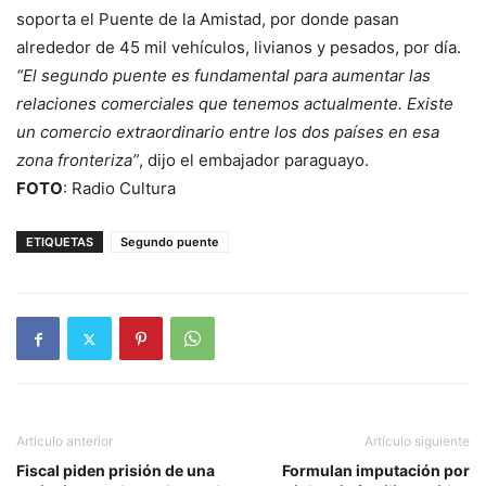
soporta el Puente de la Amistad, por donde pasan
alrededor de 45 mil vehículos, livianos y pesados, por día.
“El segundo puente es fundamental para aumentar las
relaciones comerciales que tenemos actualmente. Existe
un comercio extraordinario entre los dos países en esa
zona fronteriza”
, dijo el embajador paraguayo.
FOTO
: Radio Cultura
ETIQUETAS
Segundo puente
Artículo anterior
Artículo siguiente
Fiscal piden prisión de una
Formulan imputación por