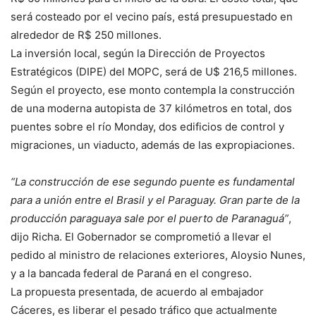
será costeado por el vecino país, está presupuestado en
alrededor de R$ 250 millones.
La inversión local, según la Dirección de Proyectos
Estratégicos (DIPE) del MOPC, será de U$ 216,5 millones.
Según el proyecto, ese monto contempla la construcción
de una moderna autopista de 37 kilómetros en total, dos
puentes sobre el río Monday, dos edificios de control y
migraciones, un viaducto, además de las expropiaciones.
“La construcción de ese segundo puente es fundamental
para a unión entre el Brasil y el Paraguay. Gran parte de la
producción paraguaya sale por el puerto de Paranaguá”
,
dijo Richa. El Gobernador se comprometió a llevar el
pedido al ministro de relaciones exteriores, Aloysio Nunes,
y a la bancada federal de Paraná en el congreso.
La propuesta presentada, de acuerdo al embajador
Cáceres, es liberar el pesado tráfico que actualmente