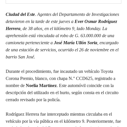
Ciudad del Este
. Agentes del Departamento de Investigaciones
detuvieron en la tarde de este jueves a
Ever Osmar Rodríguez
Herrera
, de 38 años, en el kilómetro 9, lado Monday. La
aprehensión está vinculada al robo de G. 63.000.000 de una
camioneta perteneciente a
José María Ullón Soria
, encargado
de una estación de servicios, ocurrido el 26 de noviembre en el
barrio San José.
Durante el procedimiento, fue incautado un vehículo Toyota
Corona Premio, blanco, con chapa N.° CCD625, registrado a
nombre de
Noelia Martínez
. Este automóvil coincide con la
descripción del utilizado en el hurto, según consta en el circuito
cerrado revisado por la policía.
Rodríguez Herrera fue interceptado mientras circulaba en el
vehículo por la vía pública en el kilómetro 9. Posteriormente, fue