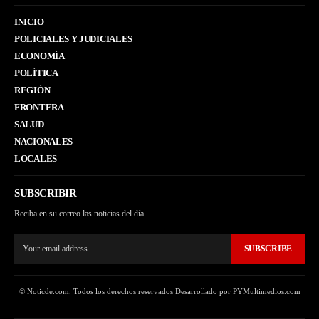
INICIO
POLICIALES Y JUDICIALES
ECONOMÍA
POLÍTICA
REGIÓN
FRONTERA
SALUD
NACIONALES
LOCALES
SUBSCRIBIR
Reciba en su correo las noticias del día.
SUBSCRIBE
© Noticde.com. Todos los derechos reservados Desarrollado por PYMultimedios.com