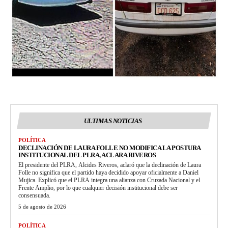
ULTIMAS NOTICIAS
POLÍTICA
DECLINACIÓN DE LAURA FOLLE NO MODIFICA LA POSTURA
INSTITUCIONAL DEL PLRA, ACLARA RIVEROS
El presidente del PLRA, Alcides Riveros, aclaró que la declinación de Laura
Folle no significa que el partido haya decidido apoyar oficialmente a Daniel
Mujica. Explicó que el PLRA integra una alianza con Cruzada Nacional y el
Frente Amplio, por lo que cualquier decisión institucional debe ser
consensuada.
5 de agosto de 2026
POLÍTICA