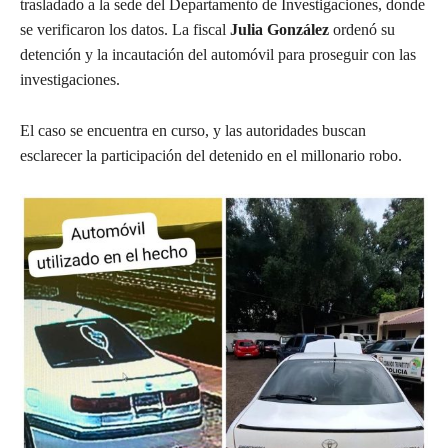
trasladado a la sede del Departamento de Investigaciones, donde
se verificaron los datos. La fiscal
Julia González
ordenó su
detención y la incautación del automóvil para proseguir con las
investigaciones.
El caso se encuentra en curso, y las autoridades buscan
esclarecer la participación del detenido en el millonario robo.