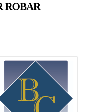
R ROBAR