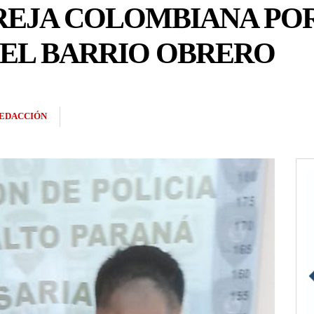
AREJA COLOMBIANA PO
 EL BARRIO OBRERO
EDACCIÓN