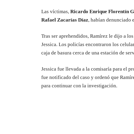
Las víctimas,
Ricardo Enrique Florentín 
Rafael Zacarías Díaz
, habían denunciado e
Tras ser aprehendidos, Ramírez le dijo a los
Jessica. Los policías encontraron los celu
caja de basura cerca de una estación de serv
Jessica fue llevada a la comisaría para el p
fue notificado del caso y ordenó que Ramíre
para continuar con la investigación.