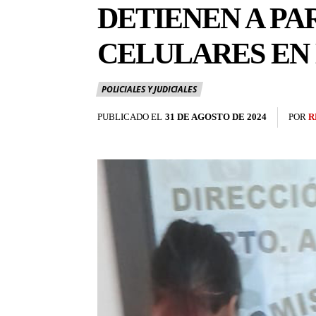
DETIENEN A P
CELULARES EN
POLICIALES Y JUDICIALES
PUBLICADO EL
31 DE AGOSTO DE 2024
POR
R