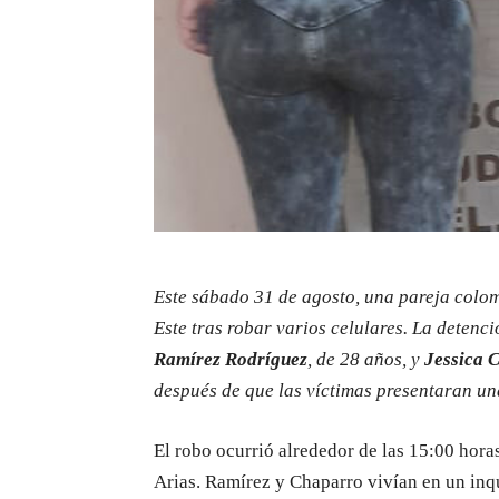
Este sábado 31 de agosto, una pareja colom
Este tras robar varios celulares. La detenc
Ramírez Rodríguez
, de 28 años, y
Jessica 
después de que las víctimas presentaran un
El robo ocurrió alrededor de las 15:00 hora
Arias. Ramírez y Chaparro vivían en un inq