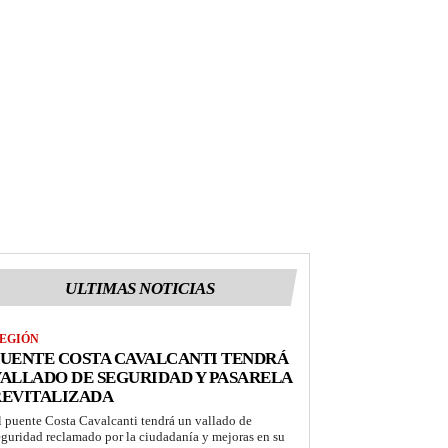
ULTIMAS NOTICIAS
EGIÓN
UENTE COSTA CAVALCANTI TENDRÁ
ALLADO DE SEGURIDAD Y PASARELA
REVITALIZADA
l puente Costa Cavalcanti tendrá un vallado de
eguridad reclamado por la ciudadanía y mejoras en su