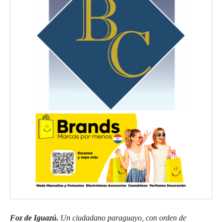
Foz de Iguazú.
Un ciudadano paraguayo, con orden de