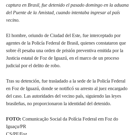
captura en Brasil, fue detenido el pasado domingo en la aduana
del Puente de la Amistad, cuando intentaba ingresar al país
vecino.
El hombre, oriundo de Ciudad del Este, fue interceptado por
agentes de la Policía Federal de Brasil, quienes constataron que
sobre él pesaba una orden de prisión preventiva emitida por la
Justicia estatal de Foz de Iguazú, en el marco de un proceso
judicial por el delito de robo.
Tras su detención, fue trasladado a la sede de la Policía Federal
en Foz de Iguazú, donde se notificó su arresto al juez encargado
del caso. Las autoridades del vecino país, siguiendo las leyes
brasileñas, no proporcionaron la identidad del detenido.
FOTO:
Comunicação Social da Polícia Federal em Foz do
Iguaçu/PR
CS/PF/Foz