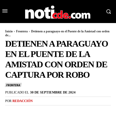
Inicio
Frontera
Detienen a paraguayo en el Puente de la Amistad con orden
de...
DETIENEN A PARAGUAYO
EN EL PUENTE DE LA
AMISTAD CON ORDEN DE
CAPTURA POR ROBO
FRONTERA
PUBLICADO EL
30 DE SEPTIEMBRE DE 2024
POR
REDACCIÓN