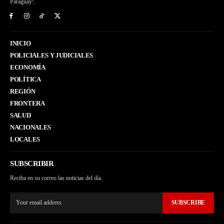
Paraguay!.
INICIO
POLICIALES Y JUDICIALES
ECONOMÍA
POLÍTICA
REGIÓN
FRONTERA
SALUD
NACIONALES
LOCALES
SUBSCRIBIR
Reciba en su correo las noticias del día.
SUBSCRIBE