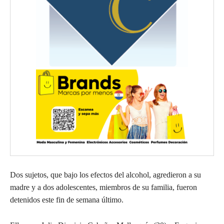
Dos sujetos, que bajo los efectos del alcohol, agredieron a su
madre y a dos adolescentes, miembros de su familia, fueron
detenidos este fin de semana último.