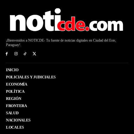
¡Bienvenidos a NOTICDE- Tu fuente de noticias digitales en Ciudad del Este,
Paraguay!.
INICIO
POLICIALES Y JUDICIALES
ECONOMÍA
POLÍTICA
REGIÓN
FRONTERA
SALUD
NACIONALES
LOCALES