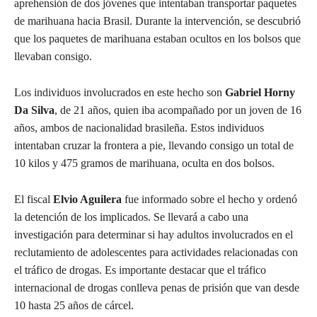
aprehensión de dos jóvenes que intentaban transportar paquetes
de marihuana hacia Brasil. Durante la intervención, se descubrió
que los paquetes de marihuana estaban ocultos en los bolsos que
llevaban consigo.
Los individuos involucrados en este hecho son
Gabriel Horny
Da Silva
, de 21 años, quien iba acompañado por un joven de 16
años, ambos de nacionalidad brasileña. Estos individuos
intentaban cruzar la frontera a pie, llevando consigo un total de
10 kilos y 475 gramos de marihuana, oculta en dos bolsos.
El fiscal
Elvio Aguilera
fue informado sobre el hecho y ordenó
la detención de los implicados. Se llevará a cabo una
investigación para determinar si hay adultos involucrados en el
reclutamiento de adolescentes para actividades relacionadas con
el tráfico de drogas. Es importante destacar que el tráfico
internacional de drogas conlleva penas de prisión que van desde
10 hasta 25 años de cárcel.