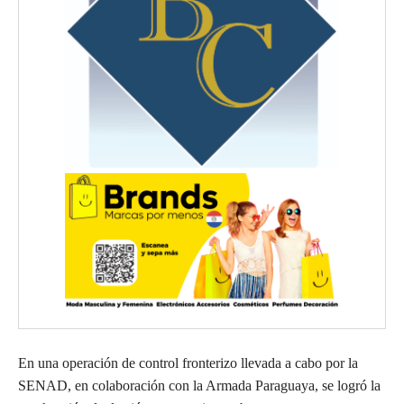
En una operación de control fronterizo llevada a cabo por la
SENAD, en colaboración con la Armada Paraguaya, se logró la