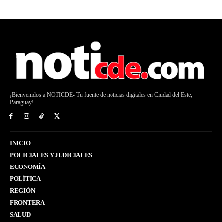
¡Bienvenidos a NOTICDE- Tu fuente de noticias digitales en Ciudad del Este,
Paraguay!.
INICIO
POLICIALES Y JUDICIALES
ECONOMÍA
POLÍTICA
REGIÓN
FRONTERA
SALUD