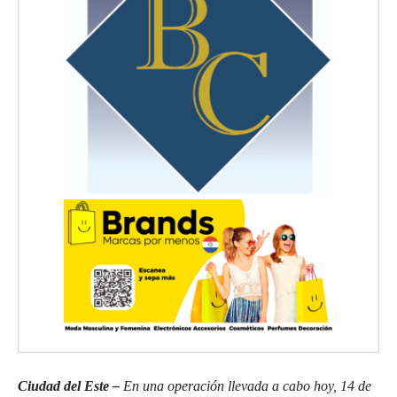
Ciudad del Este –
En una operación llevada a cabo hoy, 14 de