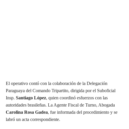
El operativo contó con la colaboración de la Delegación
Paraguaya del Comando Tripartito, dirigida por el Suboficial
Insp.
Santiago López
, quien coordinó esfuerzos con las
autoridades brasileñas. La Agente Fiscal de Turno, Abogada
Carolina Rosa Gadea
, fue informada del procedimiento y se
labró un acta correspondiente.