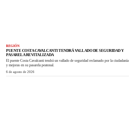
REGIÓN
PUENTE COSTA CAVALCANTI TENDRÁ VALLADO DE SEGURIDAD Y
PASARELA REVITALIZADA
El puente Costa Cavalcanti tendrá un vallado de seguridad reclamado por la ciudadanía
y mejoras en su pasarela peatonal.
6 de agosto de 2026