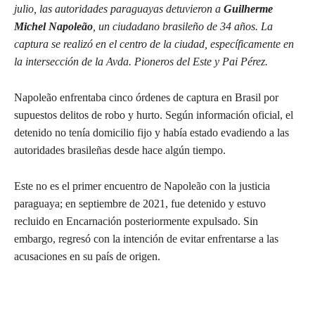
julio, las autoridades paraguayas detuvieron a
Guilherme
Michel Napoleão
, un ciudadano brasileño de 34 años. La
captura se realizó en el centro de la ciudad, específicamente en
la intersección de la Avda. Pioneros del Este y Pai Pérez.
Napoleão enfrentaba cinco órdenes de captura en Brasil por
supuestos delitos de robo y hurto. Según información oficial, el
detenido no tenía domicilio fijo y había estado evadiendo a las
autoridades brasileñas desde hace algún tiempo.
Este no es el primer encuentro de Napoleão con la justicia
paraguaya; en septiembre de 2021, fue detenido y estuvo
recluido en Encarnación posteriormente expulsado. Sin
embargo, regresó con la intención de evitar enfrentarse a las
acusaciones en su país de origen.