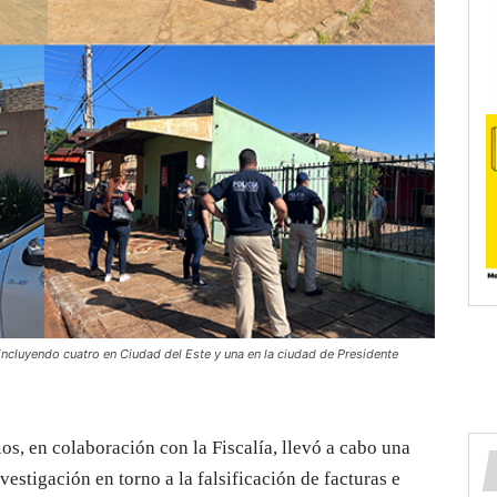
incluyendo cuatro en Ciudad del Este y una en la ciudad de Presidente
os, en colaboración con la Fiscalía, llevó a cabo una
estigación en torno a la falsificación de facturas e