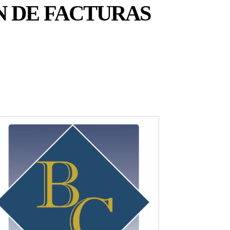
N DE FACTURAS