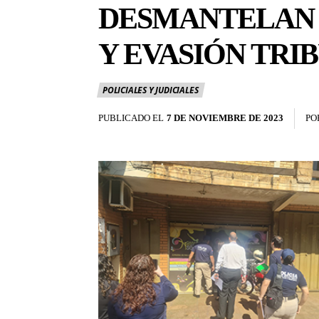
DESMANTELAN 
Y EVASIÓN TRI
POLICIALES Y JUDICIALES
PUBLICADO EL
7 DE NOVIEMBRE DE 2023
PO