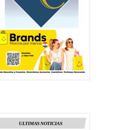
ULTIMAS NOTICIAS