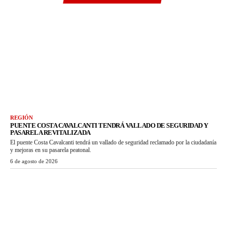
REGIÓN
PUENTE COSTA CAVALCANTI TENDRÁ VALLADO DE SEGURIDAD Y
PASARELA REVITALIZADA
El puente Costa Cavalcanti tendrá un vallado de seguridad reclamado por la ciudadanía
y mejoras en su pasarela peatonal.
6 de agosto de 2026