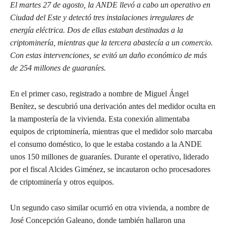
El martes 27 de agosto, la ANDE llevó a cabo un operativo en
Ciudad del Este y detectó tres instalaciones irregulares de
energía eléctrica. Dos de ellas estaban destinadas a la
criptominería, mientras que la tercera abastecía a un comercio.
Con estas intervenciones, se evitó un daño económico de más
de 254 millones de guaraníes.
En el primer caso, registrado a nombre de Miguel Ángel
Benítez, se descubrió una derivación antes del medidor oculta en
la mampostería de la vivienda. Esta conexión alimentaba
equipos de criptominería, mientras que el medidor solo marcaba
el consumo doméstico, lo que le estaba costando a la ANDE
unos 150 millones de guaraníes. Durante el operativo, liderado
por el fiscal Alcides Giménez, se incautaron ocho procesadores
de criptominería y otros equipos.
Un segundo caso similar ocurrió en otra vivienda, a nombre de
José Concepción Galeano, donde también hallaron una