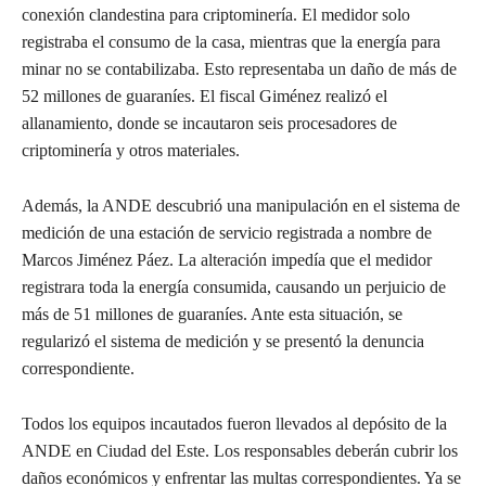
conexión clandestina para criptominería. El medidor solo
registraba el consumo de la casa, mientras que la energía para
minar no se contabilizaba. Esto representaba un daño de más de
52 millones de guaraníes. El fiscal Giménez realizó el
allanamiento, donde se incautaron seis procesadores de
criptominería y otros materiales.
Además, la ANDE descubrió una manipulación en el sistema de
medición de una estación de servicio registrada a nombre de
Marcos Jiménez Páez. La alteración impedía que el medidor
registrara toda la energía consumida, causando un perjuicio de
más de 51 millones de guaraníes. Ante esta situación, se
regularizó el sistema de medición y se presentó la denuncia
correspondiente.
Todos los equipos incautados fueron llevados al depósito de la
ANDE en Ciudad del Este. Los responsables deberán cubrir los
daños económicos y enfrentar las multas correspondientes. Ya se