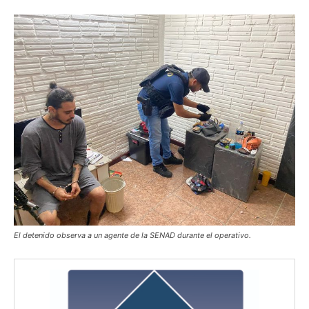
El detenido observa a un agente de la SENAD durante el operativo.