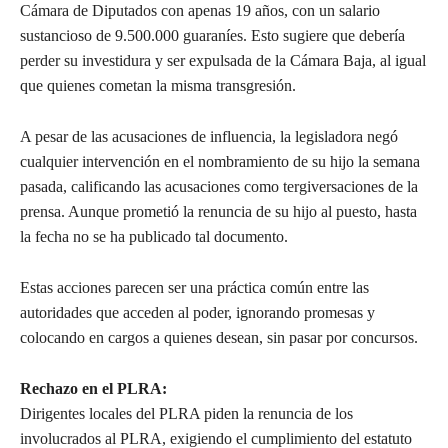
Cámara de Diputados con apenas 19 años, con un salario
sustancioso de 9.500.000 guaraníes. Esto sugiere que debería
perder su investidura y ser expulsada de la Cámara Baja, al igual
que quienes cometan la misma transgresión.
A pesar de las acusaciones de influencia, la legisladora negó
cualquier intervención en el nombramiento de su hijo la semana
pasada, calificando las acusaciones como tergiversaciones de la
prensa. Aunque prometió la renuncia de su hijo al puesto, hasta
la fecha no se ha publicado tal documento.
Estas acciones parecen ser una práctica común entre las
autoridades que acceden al poder, ignorando promesas y
colocando en cargos a quienes desean, sin pasar por concursos.
Rechazo en el PLRA:
Dirigentes locales del PLRA piden la renuncia de los
involucrados al PLRA, exigiendo el cumplimiento del estatuto