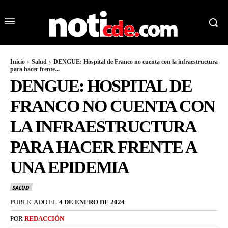
Inicio
Salud
DENGUE: Hospital de Franco no cuenta con la infraestructura
para hacer frente...
DENGUE: HOSPITAL DE
FRANCO NO CUENTA CON
LA INFRAESTRUCTURA
PARA HACER FRENTE A
UNA EPIDEMIA
SALUD
PUBLICADO EL
4 DE ENERO DE 2024
POR
REDACCIÓN