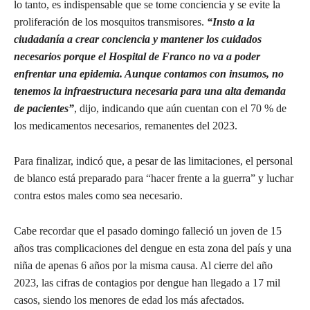
lo tanto, es indispensable que se tome conciencia y se evite la
proliferación de los mosquitos transmisores.
“Insto a la
ciudadanía a crear conciencia y mantener los cuidados
necesarios porque el Hospital de Franco no va a poder
enfrentar una epidemia. Aunque contamos con insumos, no
tenemos la infraestructura necesaria para una alta demanda
de pacientes”
, dijo, indicando que aún cuentan con el 70 % de
los medicamentos necesarios, remanentes del 2023.
Para finalizar, indicó que, a pesar de las limitaciones, el personal
de blanco está preparado para “hacer frente a la guerra” y luchar
contra estos males como sea necesario.
Cabe recordar que el pasado domingo falleció un joven de 15
años tras complicaciones del dengue en esta zona del país y una
niña de apenas 6 años por la misma causa. Al cierre del año
2023, las cifras de contagios por dengue han llegado a 17 mil
casos, siendo los menores de edad los más afectados.