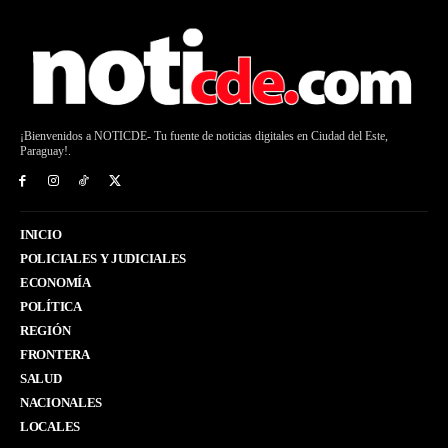
¡Bienvenidos a NOTICDE- Tu fuente de noticias digitales en Ciudad del Este,
Paraguay!.
INICIO
POLICIALES Y JUDICIALES
ECONOMÍA
POLÍTICA
REGIÓN
FRONTERA
SALUD
NACIONALES
LOCALES