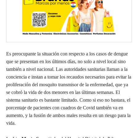
Es preocupante la situación con respecto a los casos de dengue
que se presentan en los últimos días, no solo a nivel local sino
también a nivel nacional. Las autoridades sanitarias llaman a la
conciencia e instan a tomar los recaudos necesarios para evitar la
proliferación del mosquito transmisor de la enfermedad, que ya
se cobró la vida de dos menores en las últimas semanas. El
sistema sanitario es bastante limitado. Como si eso no bastara, el
porcentaje de pacientes con cuadros de Covid también va en
aumento, y la fusión de ambos males resulta en un riesgo para la
vida.