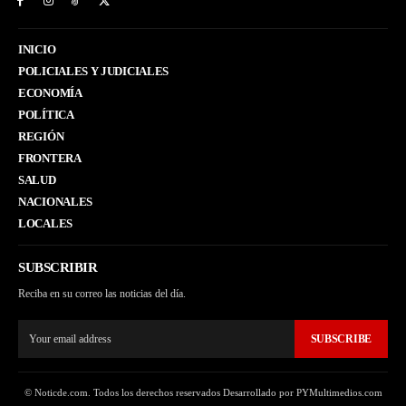
INICIO
POLICIALES Y JUDICIALES
ECONOMÍA
POLÍTICA
REGIÓN
FRONTERA
SALUD
NACIONALES
LOCALES
SUBSCRIBIR
Reciba en su correo las noticias del día.
SUBSCRIBE
© Noticde.com. Todos los derechos reservados Desarrollado por PYMultimedios.com