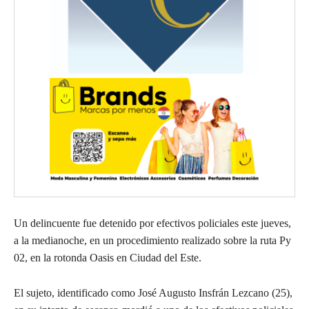
Un delincuente fue detenido por efectivos policiales este jueves,
a la medianoche, en un procedimiento realizado sobre la ruta Py
02, en la rotonda Oasis en Ciudad del Este.
El sujeto, identificado como José Augusto Insfrán Lezcano (25),