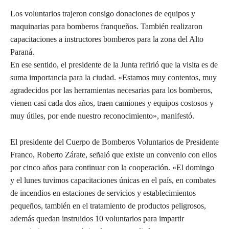
Los voluntarios trajeron consigo donaciones de equipos y
maquinarias para bomberos franqueños. También realizaron
capacitaciones a instructores bomberos para la zona del Alto
Paraná.
En ese sentido, el presidente de la Junta refirió que la visita es de
suma importancia para la ciudad. «Estamos muy contentos, muy
agradecidos por las herramientas necesarias para los bomberos,
vienen casi cada dos años, traen camiones y equipos costosos y
muy útiles, por ende nuestro reconocimiento», manifestó.
El presidente del Cuerpo de Bomberos Voluntarios de Presidente
Franco, Roberto Zárate, señaló que existe un convenio con ellos
por cinco años para continuar con la cooperación. «El domingo
y el lunes tuvimos capacitaciones únicas en el país, en combates
de incendios en estaciones de servicios y establecimientos
pequeños, también en el tratamiento de productos peligrosos,
además quedan instruidos 10 voluntarios para impartir