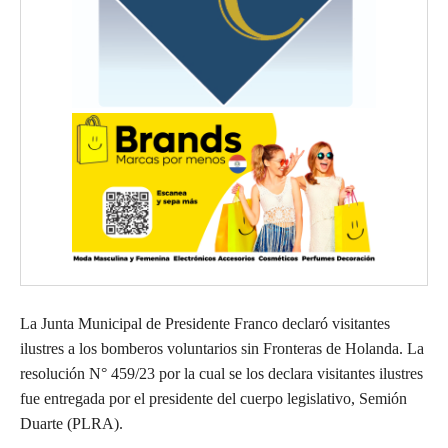
La Junta Municipal de Presidente Franco declaró visitantes
ilustres a los bomberos voluntarios sin Fronteras de Holanda. La
resolución N° 459/23 por la cual se los declara visitantes ilustres
fue entregada por el presidente del cuerpo legislativo, Semión
Duarte (PLRA).