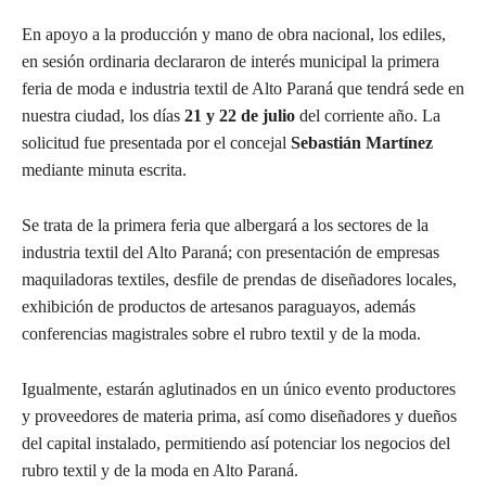
En apoyo a la producción y mano de obra nacional, los ediles,
en sesión ordinaria declararon de interés municipal la primera
feria de moda e industria textil de Alto Paraná que tendrá sede en
nuestra ciudad, los días
21 y 22 de julio
del corriente año. La
solicitud fue presentada por el concejal
Sebastián Martínez
mediante minuta escrita.
Se trata de la primera feria que albergará a los sectores de la
industria textil del Alto Paraná; con presentación de empresas
maquiladoras textiles, desfile de prendas de diseñadores locales,
exhibición de productos de artesanos paraguayos, además
conferencias magistrales sobre el rubro textil y de la moda.
Igualmente, estarán aglutinados en un único evento productores
y proveedores de materia prima, así como diseñadores y dueños
del capital instalado, permitiendo así potenciar los negocios del
rubro textil y de la moda en Alto Paraná.