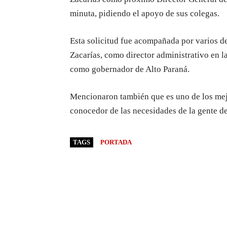
minuta, pidiendo el apoyo de sus colegas.
Esta solicitud fue acompañada por varios de
Zacarías, como director administrativo en l
como gobernador de Alto Paraná.
Mencionaron también que es uno de los mej
conocedor de las necesidades de la gente de 
TAGS
PORTADA