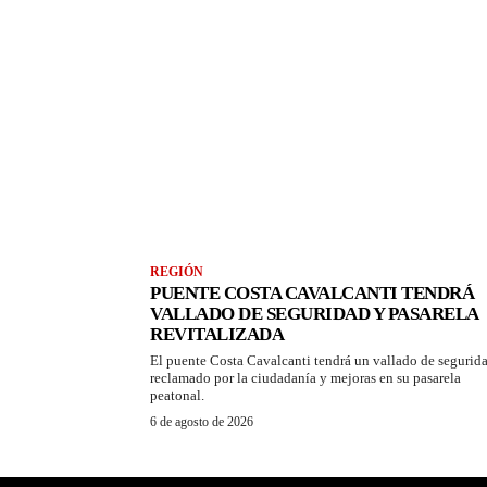
REGIÓN
PUENTE COSTA CAVALCANTI TENDRÁ
VALLADO DE SEGURIDAD Y PASARELA
REVITALIZADA
El puente Costa Cavalcanti tendrá un vallado de segurid
reclamado por la ciudadanía y mejoras en su pasarela
peatonal.
6 de agosto de 2026