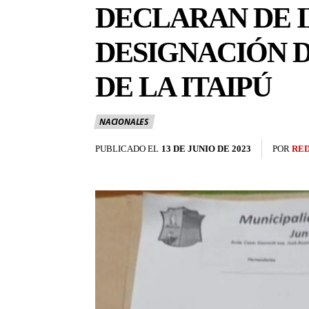
DECLARAN DE I
DESIGNACIÓN 
DE LA ITAIPÚ
NACIONALES
PUBLICADO EL
13 DE JUNIO DE 2023
POR
RE