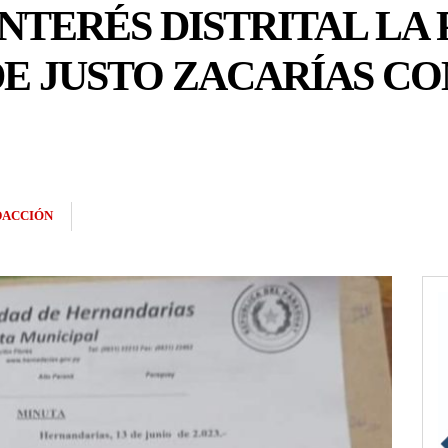
NTERÉS DISTRITAL LA 
DE JUSTO ZACARÍAS C
DACCIÓN