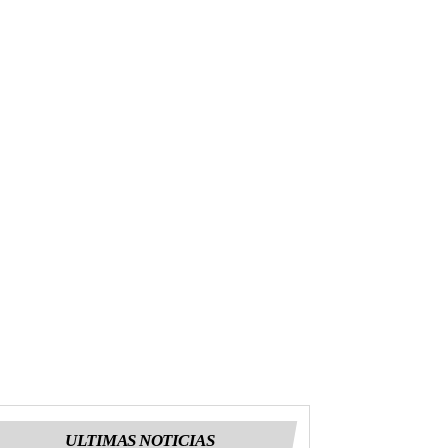
ULTIMAS NOTICIAS