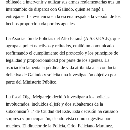
obligada a intervenir y utilizar sus armas reglamentarias tras un
intercambio de disparos con Galindo, quien se negó a
entregarse. La evidencia en la escena respalda la versión de los
hechos proporcionada por los agentes.
La Asociación de Policías del Alto Paraná (A.S.O.P.A.P.), que
agrupa a policías activos y retirados, emitió un comunicado
reafirmando el cumplimiento del protocolo y los principios de
legalidad y proporcionalidad por parte de los agentes. La
asociación lamenta la pérdida de vida atribuida a la conducta
delictiva de Galindo y solicita una investigación objetiva por
parte del Ministerio Público.
La fiscal Olga Melgarejo decidió investigar a los policías
involucrados, incluidos el jefe y dos subalternos de la
subcomisaría 1ª de Ciudad del Este. Esta decisión ha causado
sorpresa y preocupación, siendo vista como sugestiva por
muchos. El director de la Policía, Crio. Feliciano Martínez,