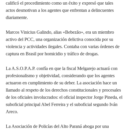
calificó el procedimiento como un éxito y expresó que tales
actos desmotivan a los agentes que enfrentan a delincuentes
diariamente.
Marcos Vinicius Galindo, alias «Bebezão», era un miembro
activo del PCC, una organización delictiva conocida por su
violencia y actividades ilegales. Contaba con varias órdenes de
captura en Brasil por homicidio y tráfico de drogas.
La A.S.O.P.A.P. confía en que la fiscal Melgarejo actuará con
profesionalismo y objetividad, considerando que los agentes
actuaron en cumplimiento de su deber. La asociación hace un
llamado al respeto de los derechos constitucionales y procesales
de los oficiales involucrados: el oficial inspector Jorge Pineda, el
suboficial principal Abel Ferreira y el suboficial segundo Iván
Areco.
La Asociación de Policías del Alto Paraná aboga por una