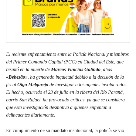
El reciente enfrentamiento entre la Policía Nacional y miembros
del Primer Comando Capital (PCC) en Ciudad del Este, que
resultó en la muerte de
Marcos Vinicius Galindo
, alias
«Bebezão»
, ha generado inquietud debido a la decisión de la
fiscal
Olga Melgarejo
de investigar a los agentes involucrados.
El hecho, ocurrido el 23 de julio en la ribera del Río Paraná,
barrio San Rafael, ha provocado críticas, ya que se considera
que esta investigación desmotiva a quienes enfrentan a
delincuentes diariamente.
En cumplimiento de su mandato institucional, la policía se vio