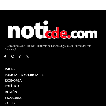
¡Bienvenidos a NOTICDE- Tu fuente de noticias digitales en Ciudad del Este,
Paraguay!.
INICIO
POLICIALES Y JUDICIALES
ECONOMÍA
POLÍTICA
REGIÓN
FRONTERA
SALUD