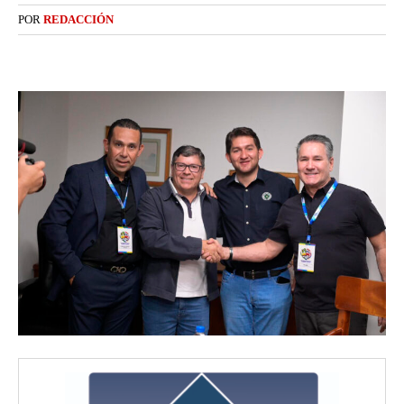
POR
REDACCIÓN