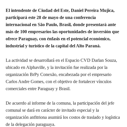
El intendente de Ciudad del Este, Daniel Pereira Mujica,
participará este 28 de mayo de una conferencia
internacional en São Paulo, Brasil, donde presentará ante
más de 100 empresarios las oportunidades de inversión que
ofrece Paraguay, con énfasis en el potencial económico,
industrial y turístico de la capital del Alto Paraná.
La actividad se desarrollará en el Espacio CVD Darlan Souza,
ubicado en Alphaville, y la invitación fue realizada por la
organización BrPy Conexão, encabezada por el empresario
Carlos Andre Gomes, con el objetivo de fortalecer vínculos
comerciales entre Paraguay y Brasil.
De acuerdo al informe de la comuna, la participación del jefe
comunal se dará en carácter de invitado especial y la
organización anfitriona asumirá los costos de traslado y logística
de la delegación paraguaya.