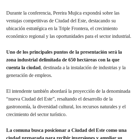
Durante la conferencia, Pereira Mujica expondrá sobre las
ventajas competitivas de Ciudad del Este, destacando su
ubicación estratégica en la Triple Frontera, el crecimiento
económico regional y las oportunidades para el sector industrial.
Uno de los principales puntos de la presentación será la
zona industrial delimitada de 650 hectáreas con la que
cuenta la ciudad
, destinada a la instalación de industrias y la
generación de empleos.
El intendente también abordará la proyección de la denominada
“nueva Ciudad del Este”, resaltando el desarrollo de la
gastronomía, la diversidad cultural, los recursos naturales y el
crecimiento del sector turístico.
La comuna busca posicionar a Ciudad del Este como una
ciudad preparada para recibir inversiones y ampliar su