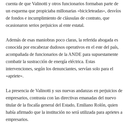
cuenta de que Valinotti y otros funcionarios formaban parte de
un esquema que propiciaba millonarias «bicicleteadas», desvíos
de fondos e incumplimiento de cláusulas de contrato, que
ocasionaron serios perjuicios al ente estatal.
Además de esas maniobras poco claras, la referida abogada es
conocida por encabezar dudosos operativos en el este del país,
acompañada de funcionarios de la ANDE para supuestamente
combatir la sustracción de energía eléctrica. Estas
intervenciones, según los denunciantes, servían solo para el
«apriete».
La presencia de Valinotti y sus nuevas andanzas en perjuicios de
empresarios, contrasta con las directivas emanadas del nuevo
titular de la fiscalía general del Estado, Emiliano Rolón, quien
había afirmado que la institución no será utilizada para aprietes a
empresarios.