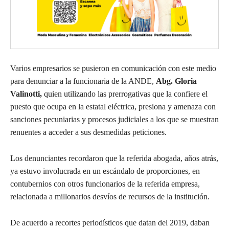
Varios empresarios se pusieron en comunicación con este medio
para denunciar a la funcionaria de la ANDE,
Abg. Gloria
Valinotti,
quien utilizando las prerrogativas que la confiere el
puesto que ocupa en la estatal eléctrica, presiona y amenaza con
sanciones pecuniarias y procesos judiciales a los que se muestran
renuentes a acceder a sus desmedidas peticiones.
Los denunciantes recordaron que la referida abogada, años atrás,
ya estuvo involucrada en un escándalo de proporciones, en
contubernios con otros funcionarios de la referida empresa,
relacionada a millonarios desvíos de recursos de la institución.
De acuerdo a recortes periodísticos que datan del 2019, daban