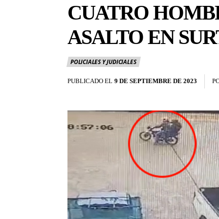
CUATRO HOMBR
ASALTO EN SU
POLICIALES Y JUDICIALES
PUBLICADO EL
9 DE SEPTIEMBRE DE 2023
P