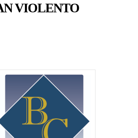
AN VIOLENTO