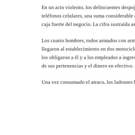
En un acto violento, los delincuentes desp
teléfonos celulares, una suma considerable 
caja fuerte del negocio. La cifra sustraída 
Los cuatro hombres, todos armados con arm
llegaron al establecimiento en dos motocicl
los obligaron a él y a los empleados a ingre
de sus pertenencias y el dinero en efectivo.
Una vez consumado el atraco, los ladrones 