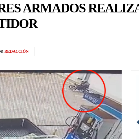
ES ARMADOS REALIZ
RTIDOR
OR
REDACCIÓN