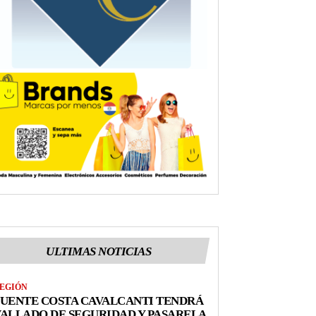
ULTIMAS NOTICIAS
EGIÓN
UENTE COSTA CAVALCANTI TENDRÁ
ALLADO DE SEGURIDAD Y PASARELA