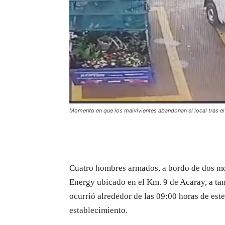
Momento en que los malvivientes abandonan el local tras el
Cuatro hombres armados, a bordo de dos mot
Energy ubicado en el Km. 9 de Acaray, a tan
ocurrió alrededor de las 09:00 horas de est
establecimiento.