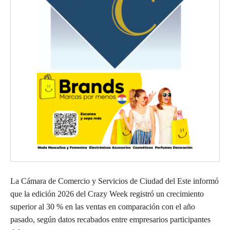
La Cámara de Comercio y Servicios de Ciudad del Este informó
que la edición 2026 del Crazy Week registró un crecimiento
superior al 30 % en las ventas en comparación con el año
pasado, según datos recabados entre empresarios participantes