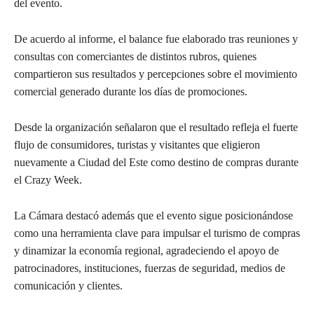
del evento.
De acuerdo al informe, el balance fue elaborado tras reuniones y
consultas con comerciantes de distintos rubros, quienes
compartieron sus resultados y percepciones sobre el movimiento
comercial generado durante los días de promociones.
Desde la organización señalaron que el resultado refleja el fuerte
flujo de consumidores, turistas y visitantes que eligieron
nuevamente a Ciudad del Este como destino de compras durante
el Crazy Week.
La Cámara destacó además que el evento sigue posicionándose
como una herramienta clave para impulsar el turismo de compras
y dinamizar la economía regional, agradeciendo el apoyo de
patrocinadores, instituciones, fuerzas de seguridad, medios de
comunicación y clientes.