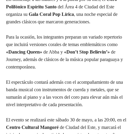
Polifónico Espíritu Santo
del Área 4 de Ciudad del Este
organiza su
Gala Coral Pop Lírica
, una noche especial de
grandes clásicos que marcaron generaciones.
Para la ocasión, los integrantes preparan un variado repertorio
que incluirá versiones corales de temas emblemáticos como
«Dancing Queen»
de Abba y
«Don’t Stop Believin’»
de
Journey, además de clásicos de la música popular paraguaya y
contemporánea.
El espectáculo contará además con el acompañamiento de una
banda musical con instrumentos de cuerda y metales, que se
sumarán al piano y a las voces del coro para elevar aún más el
nivel interpretativo de cada presentación.
El evento se realizará este sábado 30 de mayo, a las 20:00, en el
Centro Cultural Mangoré
de Ciudad del Este, y marcará el