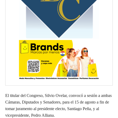
El titular del Congreso, Silvio Ovelar, convocó a sesión a ambas
Cámaras, Diputados y Senadores, para el 15 de agosto a fin de
tomar juramento al presidente electo, Santiago Peña, y al
vicepresidente, Pedro Alliana.