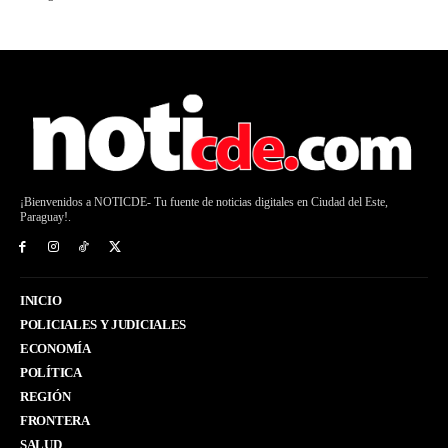
¡Bienvenidos a NOTICDE- Tu fuente de noticias digitales en Ciudad del Este,
Paraguay!.
INICIO
POLICIALES Y JUDICIALES
ECONOMÍA
POLÍTICA
REGIÓN
FRONTERA
SALUD