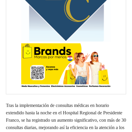
Tras la implementación de consultas médicas en horario
extendido hasta la noche en el Hospital Regional de Presidente
Franco, se ha registrado un aumento significativo, con más de 30
consultas diarias, mejorando así la eficiencia en la atención a los