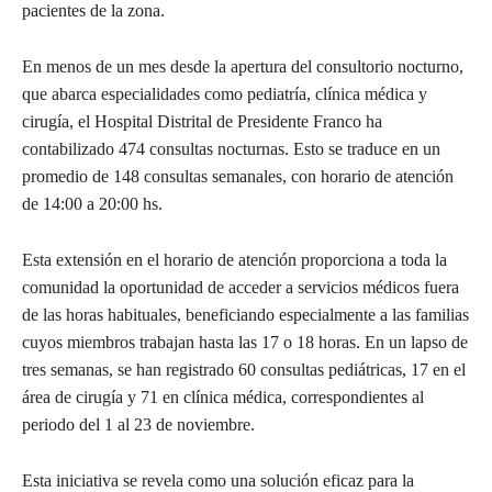
pacientes de la zona.
En menos de un mes desde la apertura del consultorio nocturno,
que abarca especialidades como pediatría, clínica médica y
cirugía, el Hospital Distrital de Presidente Franco ha
contabilizado 474 consultas nocturnas. Esto se traduce en un
promedio de 148 consultas semanales, con horario de atención
de 14:00 a 20:00 hs.
Esta extensión en el horario de atención proporciona a toda la
comunidad la oportunidad de acceder a servicios médicos fuera
de las horas habituales, beneficiando especialmente a las familias
cuyos miembros trabajan hasta las 17 o 18 horas. En un lapso de
tres semanas, se han registrado 60 consultas pediátricas, 17 en el
área de cirugía y 71 en clínica médica, correspondientes al
periodo del 1 al 23 de noviembre.
Esta iniciativa se revela como una solución eficaz para la