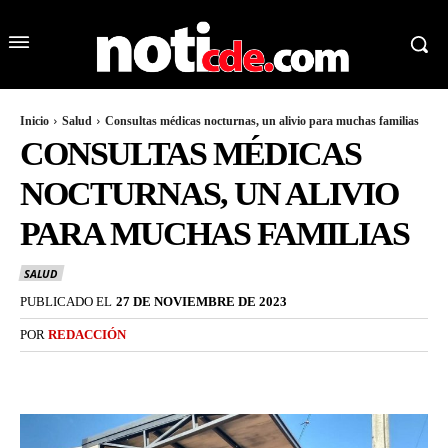
Inicio
Salud
Consultas médicas nocturnas, un alivio para muchas familias
CONSULTAS MÉDICAS
NOCTURNAS, UN ALIVIO
PARA MUCHAS FAMILIAS
SALUD
PUBLICADO EL
27 DE NOVIEMBRE DE 2023
POR
REDACCIÓN