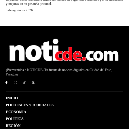
y mejoras en su pasarela peatonal.
6 de agosto de 2026
¡Bienvenidos a NOTICDE- Tu fuente de noticias digitales en Ciudad del Este,
Paraguay!.
INICIO
POLICIALES Y JUDICIALES
ECONOMÍA
POLÍTICA
REGIÓN