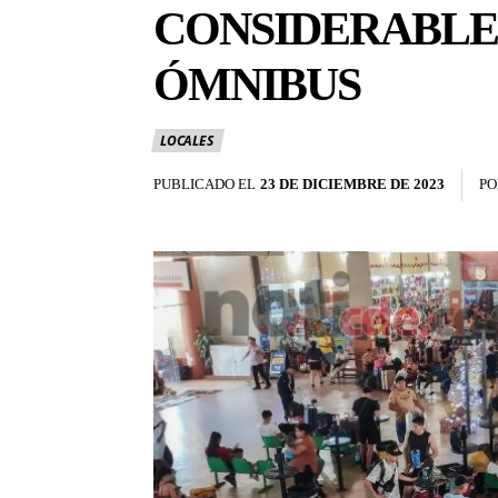
CONSIDERABLE
ÓMNIBUS
LOCALES
PUBLICADO EL
23 DE DICIEMBRE DE 2023
PO