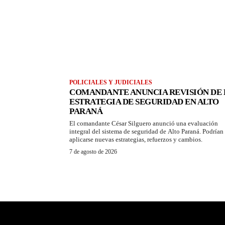
POLICIALES Y JUDICIALES
COMANDANTE ANUNCIA REVISIÓN DE 
ESTRATEGIA DE SEGURIDAD EN ALTO
PARANÁ
El comandante César Silguero anunció una evaluación
integral del sistema de seguridad de Alto Paraná. Podrían
aplicarse nuevas estrategias, refuerzos y cambios.
7 de agosto de 2026