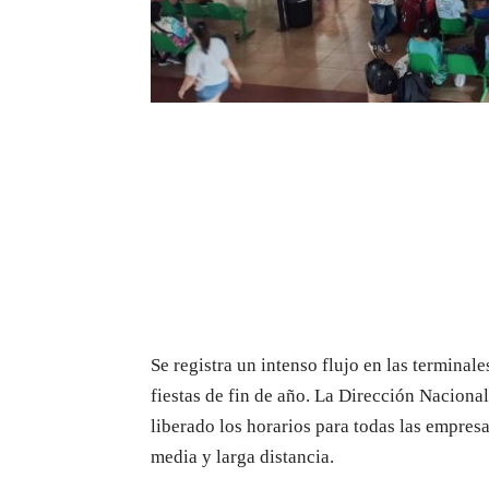
Se registra un intenso flujo en las terminal
fiestas de fin de año. La Dirección Naciona
liberado los horarios para todas las empresa
media y larga distancia.