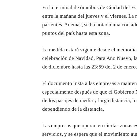
En la terminal de ómnibus de Ciudad del Es
entre la mañana del jueves y el viernes. La m
parientes. Además, se ha notado una consid
puntos del país hasta esta zona.
La medida estará vigente desde el mediodía 
celebración de Navidad. Para Año Nuevo, la
de diciembre hasta las 23:59 del 2 de enero.
El documento insta a las empresas a mantener
especialmente después de que el Gobierno N
de los pasajes de media y larga distancia, l
dependiendo de la distancia.
Las empresas que operan en ciertas zonas es
servicios, y se espera que el movimiento a