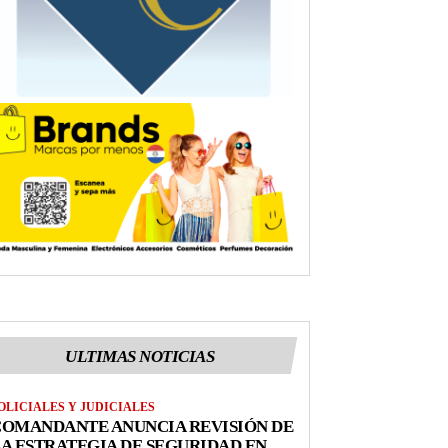
ULTIMAS NOTICIAS
OLICIALES Y JUDICIALES
COMANDANTE ANUNCIA REVISIÓN DE
A ESTRATEGIA DE SEGURIDAD EN