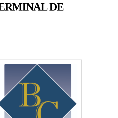
ERMINAL DE