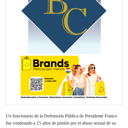
Un funcionario de la Defensoría Pública de Presidente Franco
fue condenado a 15 años de prisión por el abuso sexual de su