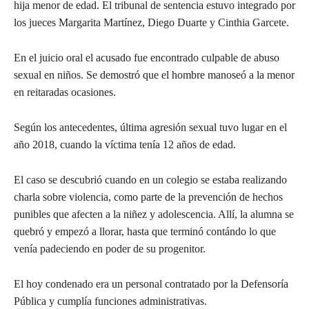
hija menor de edad. El tribunal de sentencia estuvo integrado por
los jueces Margarita Martínez, Diego Duarte y Cinthia Garcete.
En el juicio oral el acusado fue encontrado culpable de abuso
sexual en niños. Se demostró que el hombre manoseó a la menor
en reitaradas ocasiones.
Según los antecedentes, última agresión sexual tuvo lugar en el
año 2018, cuando la víctima tenía 12 años de edad.
El caso se descubrió cuando en un colegio se estaba realizando
charla sobre violencia, como parte de la prevención de hechos
punibles que afecten a la niñez y adolescencia. Allí, la alumna se
quebró y empezó a llorar, hasta que terminó contándo lo que
venía padeciendo en poder de su progenitor.
El hoy condenado era un personal contratado por la Defensoría
Pública y cumplía funciones administrativas.