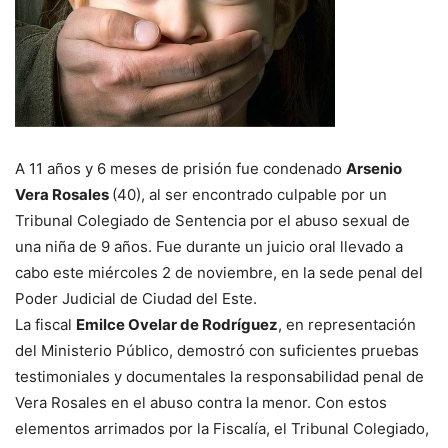
A 11 años y 6 meses de prisión fue condenado
Arsenio
Vera Rosales
(40), al ser encontrado culpable por un
Tribunal Colegiado de Sentencia por el abuso sexual de
una niña de 9 años. Fue durante un juicio oral llevado a
cabo este miércoles 2 de noviembre, en la sede penal del
Poder Judicial de Ciudad del Este.
La fiscal
Emilce Ovelar de Rodríguez
, en representación
del Ministerio Público, demostró con suficientes pruebas
testimoniales y documentales la responsabilidad penal de
Vera Rosales en el abuso contra la menor. Con estos
elementos arrimados por la Fiscalía, el Tribunal Colegiado,