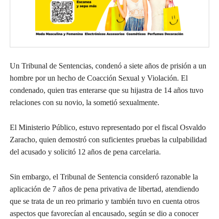
Un Tribunal de Sentencias, condenó a siete años de prisión a un
hombre por un hecho de Coacción Sexual y Violación. El
condenado, quien tras enterarse que su hijastra de 14 años tuvo
relaciones con su novio, la sometió sexualmente.
El Ministerio Público, estuvo representado por el fiscal Osvaldo
Zaracho, quien demostró con suficientes pruebas la culpabilidad
del acusado y solicitó 12 años de pena carcelaria.
Sin embargo, el Tribunal de Sentencia consideró razonable la
aplicación de 7 años de pena privativa de libertad, atendiendo
que se trata de un reo primario y también tuvo en cuenta otros
aspectos que favorecían al encausado, según se dio a conocer