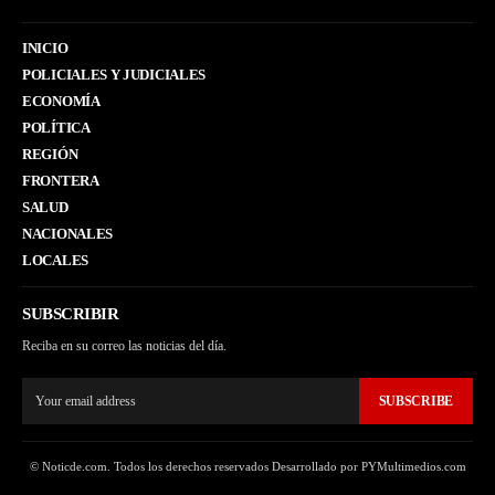
INICIO
POLICIALES Y JUDICIALES
ECONOMÍA
POLÍTICA
REGIÓN
FRONTERA
SALUD
NACIONALES
LOCALES
SUBSCRIBIR
Reciba en su correo las noticias del día.
SUBSCRIBE
© Noticde.com. Todos los derechos reservados Desarrollado por PYMultimedios.com