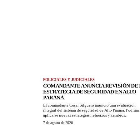
POLICIALES Y JUDICIALES
COMANDANTE ANUNCIA REVISIÓN DE 
ESTRATEGIA DE SEGURIDAD EN ALTO
PARANÁ
El comandante César Silguero anunció una evaluación
integral del sistema de seguridad de Alto Paraná. Podrían
aplicarse nuevas estrategias, refuerzos y cambios.
7 de agosto de 2026