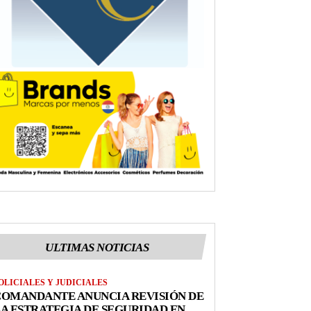
ULTIMAS NOTICIAS
OLICIALES Y JUDICIALES
COMANDANTE ANUNCIA REVISIÓN DE
A ESTRATEGIA DE SEGURIDAD EN