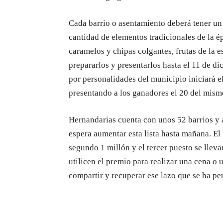
Cada barrio o asentamiento deberá tener un
cantidad de elementos tradicionales de la é
caramelos y chipas colgantes, frutas de la e
prepararlos y presentarlos hasta el 11 de 
por personalidades del municipio iniciará el
presentando a los ganadores el 20 del mism
Hernandarias cuenta con unos 52 barrios y a
espera aumentar esta lista hasta mañana. El 
segundo 1 millón y el tercer puesto se llev
utilicen el premio para realizar una cena o 
compartir y recuperar ese lazo que se ha pe