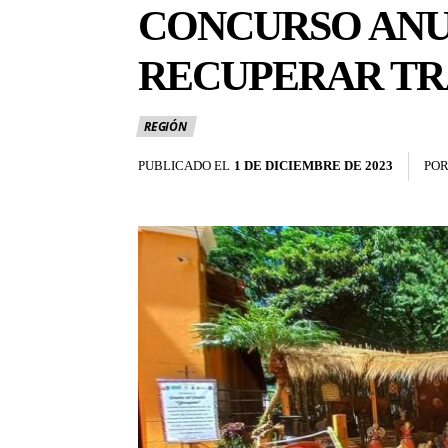
CONCURSO ANU
RECUPERAR TR
REGIÓN
PUBLICADO EL
1 DE DICIEMBRE DE 2023
PO