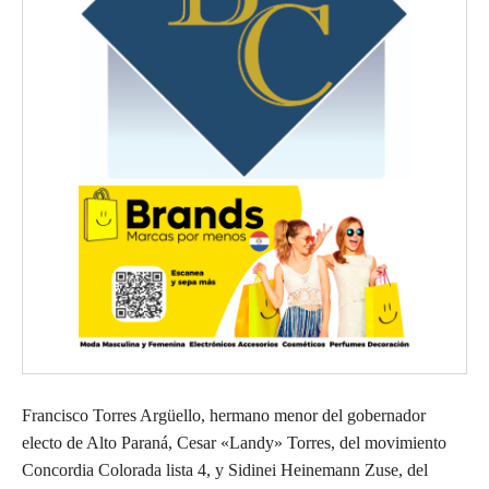
Francisco Torres Argüello, hermano menor del gobernador
electo de Alto Paraná, Cesar «Landy» Torres, del movimiento
Concordia Colorada lista 4, y Sidinei Heinemann Zuse, del