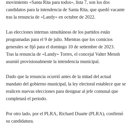
movimiento «Santa Rita para todos», lista 7, son los dos
candidatos para la intendencia de Santa Rita, que quedó vacante
tras la renuncia de «Landy» en octubre de 2022.
Las elecciones internas simultáneas de los partidos están
programadas para el 9 de julio. Mientras que los comicios
generales se fijó para el domingo 10 de setiembre de 2023.
Tras la renuncia de «Landy» Torres, el concejal Valter Mensh
asumió provisionalmente la intendencia municipal.
Dado que la renuncia ocurrió antes de la mitad del actual
mandato del gobierno municipal, la ley electoral establece que se
realicen nuevas elecciones para designar al jefe comunal que
completará el periodo.
Por otro lado, por el PLRA, Richard Duarte (PLRA), confirmó
su candidatura.