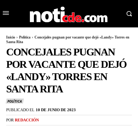
Inicio
Política
Concejales pugnan por vacante que dejó «Landy» Torres en
Santa Rita
CONCEJALES PUGNAN
POR VACANTE QUE DEJÓ
«LANDY» TORRES EN
SANTA RITA
POLÍTICA
PUBLICADO EL
10 DE JUNIO DE 2023
POR
REDACCIÓN