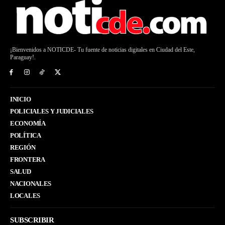
¡Bienvenidos a NOTICDE- Tu fuente de noticias digitales en Ciudad del Este,
Paraguay!.
INICIO
POLICIALES Y JUDICIALES
ECONOMÍA
POLÍTICA
REGIÓN
FRONTERA
SALUD
NACIONALES
LOCALES
SUBSCRIBIR