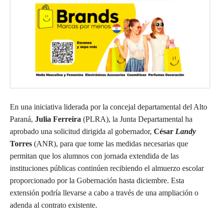
En una iniciativa liderada por la concejal departamental del Alto
Paraná,
Julia Ferreira
(PLRA), la Junta Departamental ha
aprobado una solicitud dirigida al gobernador,
César
Landy
Torres
(ANR), para que tome las medidas necesarias que
permitan que los alumnos con jornada extendida de las
instituciones públicas continúen recibiendo el almuerzo escolar
proporcionado por la Gobernación hasta diciembre. Esta
extensión podría llevarse a cabo a través de una ampliación o
adenda al contrato existente.