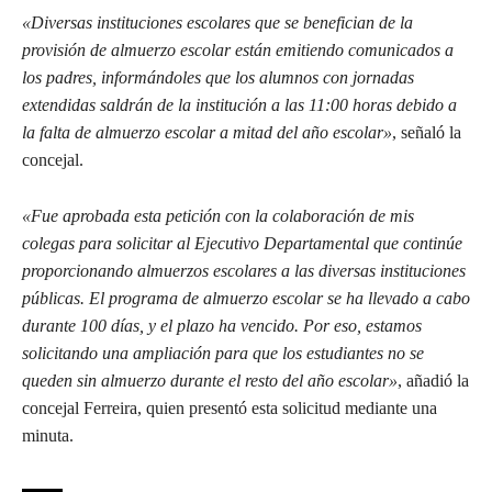
«Diversas instituciones escolares que se benefician de la
provisión de almuerzo escolar están emitiendo comunicados a
los padres, informándoles que los alumnos con jornadas
extendidas saldrán de la institución a las 11:00 horas debido a
la falta de almuerzo escolar a mitad del año escolar»
, señaló la
concejal.
«Fue aprobada esta petición con la colaboración de mis
colegas para solicitar al Ejecutivo Departamental que continúe
proporcionando almuerzos escolares a las diversas instituciones
públicas. El programa de almuerzo escolar se ha llevado a cabo
durante 100 días, y el plazo ha vencido. Por eso, estamos
solicitando una ampliación para que los estudiantes no se
queden sin almuerzo durante el resto del año escolar»
, añadió la
concejal Ferreira, quien presentó esta solicitud mediante una
minuta.