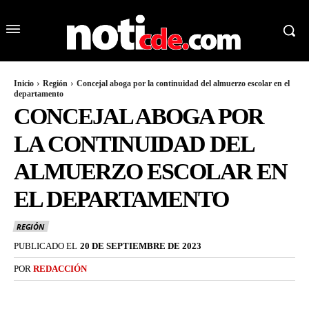
Inicio
Región
Concejal aboga por la continuidad del almuerzo escolar en el
departamento
CONCEJAL ABOGA POR
LA CONTINUIDAD DEL
ALMUERZO ESCOLAR EN
EL DEPARTAMENTO
REGIÓN
PUBLICADO EL
20 DE SEPTIEMBRE DE 2023
POR
REDACCIÓN