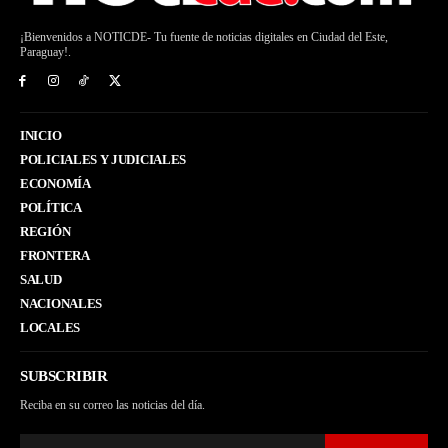
¡Bienvenidos a NOTICDE- Tu fuente de noticias digitales en Ciudad del Este,
Paraguay!.
INICIO
POLICIALES Y JUDICIALES
ECONOMÍA
POLÍTICA
REGIÓN
FRONTERA
SALUD
NACIONALES
LOCALES
SUBSCRIBIR
Reciba en su correo las noticias del día.