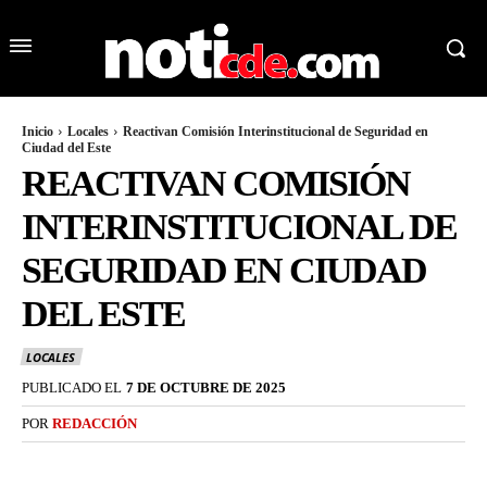
Inicio
Locales
Reactivan Comisión Interinstitucional de Seguridad en
Ciudad del Este
REACTIVAN COMISIÓN
INTERINSTITUCIONAL DE
SEGURIDAD EN CIUDAD
DEL ESTE
LOCALES
PUBLICADO EL
7 DE OCTUBRE DE 2025
POR
REDACCIÓN