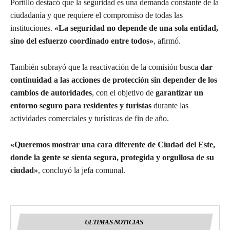
Portillo destacó que la seguridad es una demanda constante de la
ciudadanía y que requiere el compromiso de todas las
instituciones.
«La seguridad no depende de una sola entidad,
sino del esfuerzo coordinado entre todos»
, afirmó.
También subrayó que la reactivación de la comisión busca
dar
continuidad a las acciones de protección sin depender de los
cambios de autoridades
, con el objetivo de
garantizar un
entorno seguro para residentes y turistas
durante las
actividades comerciales y turísticas de fin de año.
«Queremos mostrar una cara diferente de Ciudad del Este,
donde la gente se sienta segura, protegida y orgullosa de su
ciudad»
, concluyó la jefa comunal.
ULTIMAS NOTICIAS