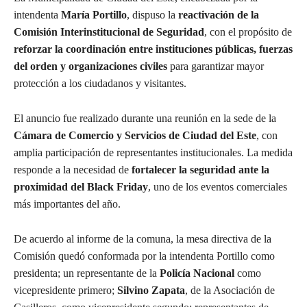
intendenta
María Portillo
, dispuso la
reactivación de la
Comisión Interinstitucional de Seguridad
, con el propósito de
reforzar la coordinación entre instituciones públicas, fuerzas
del orden y organizaciones civiles
para garantizar mayor
protección a los ciudadanos y visitantes.
El anuncio fue realizado durante una reunión en la sede de la
Cámara de Comercio y Servicios de Ciudad del Este
, con
amplia participación de representantes institucionales. La medida
responde a la necesidad de
fortalecer la seguridad ante la
proximidad del Black Friday
, uno de los eventos comerciales
más importantes del año.
De acuerdo al informe de la comuna, la mesa directiva de la
Comisión quedó conformada por la intendenta Portillo como
presidenta; un representante de la
Policía Nacional
como
vicepresidente primero;
Silvino Zapata
, de la Asociación de