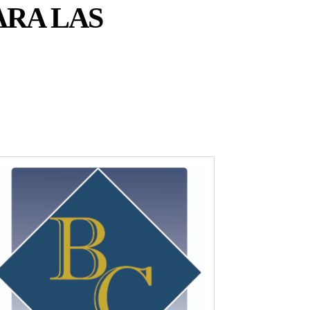
ARA LAS