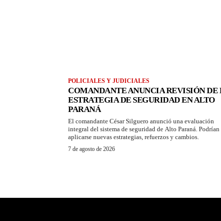
POLICIALES Y JUDICIALES
COMANDANTE ANUNCIA REVISIÓN DE 
ESTRATEGIA DE SEGURIDAD EN ALTO
PARANÁ
El comandante César Silguero anunció una evaluación
integral del sistema de seguridad de Alto Paraná. Podrían
aplicarse nuevas estrategias, refuerzos y cambios.
7 de agosto de 2026