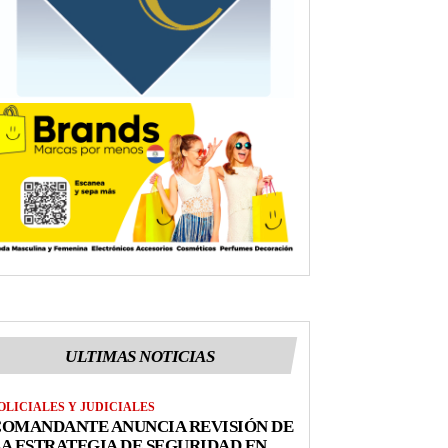
ULTIMAS NOTICIAS
OLICIALES Y JUDICIALES
COMANDANTE ANUNCIA REVISIÓN DE
A ESTRATEGIA DE SEGURIDAD EN