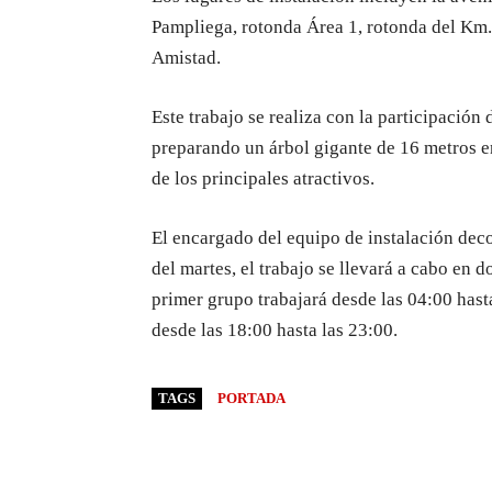
Pampliega, rotonda Área 1, rotonda del Km. 
Amistad.
Este trabajo se realiza con la participación
preparando un árbol gigante de 16 metros e
de los principales atractivos.
El encargado del equipo de instalación deco
del martes, el trabajo se llevará a cabo en d
primer grupo trabajará desde las 04:00 hast
desde las 18:00 hasta las 23:00.
TAGS
PORTADA