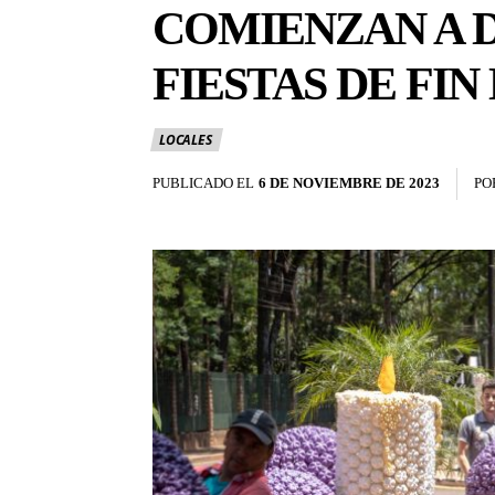
COMIENZAN A D
FIESTAS DE FIN
LOCALES
PUBLICADO EL
6 DE NOVIEMBRE DE 2023
PO