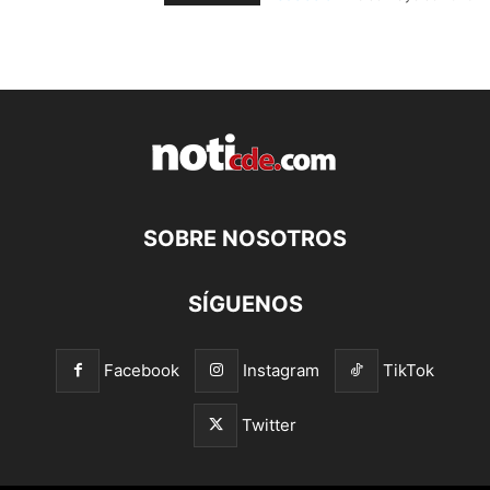
SOBRE NOSOTROS
SÍGUENOS
Facebook
Instagram
TikTok
Twitter