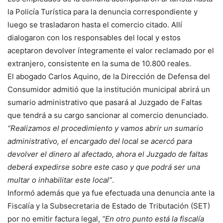
la Policía Turística para la denuncia correspondiente y
luego se trasladaron hasta el comercio citado. Allí
dialogaron con los responsables del local y estos
aceptaron devolver íntegramente el valor reclamado por el
extranjero, consistente en la suma de 10.800 reales.
El abogado Carlos Aquino, de la Dirección de Defensa del
Consumidor admitió que la institución municipal abrirá un
sumario administrativo que pasará al Juzgado de Faltas
que tendrá a su cargo sancionar al comercio denunciado.
“Realizamos el procedimiento y vamos abrir un sumario
administrativo, el encargado del local se acercó para
devolver el dinero al afectado, ahora el Juzgado de faltas
deberá expedirse sobre este caso y que podrá ser una
multar o inhabilitar este local”
.
Informó además que ya fue efectuada una denuncia ante la
Fiscalía y la Subsecretaria de Estado de Tributación (SET)
por no emitir factura legal,
“En otro punto está la fiscalía