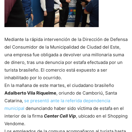
Mediante la rápida intervención de la Dirección de Defensa
del Consumidor de la Municipalidad de Ciudad del Este,
una empresa fue obligada a devolver una millonaria suma
de dinero, tras una denuncia por estafa efectuada por un
turista brasileño. El comercio está expuesto a ser
inhabilitado por lo ocurrido.
En la mañana de este martes, el ciudadano brasileño
Adalberto Vila Riquelme
, oriundo de Camboriú, Santa
Catarina,
se presentó ante la referida dependencia
municipal
denunciando haber sido víctima de estafa en el
interior de la firma
Center Cell Vip
, ubicado en el Shopping
Vendome.
Los empleados de la comuna acompañaron al turista hasta