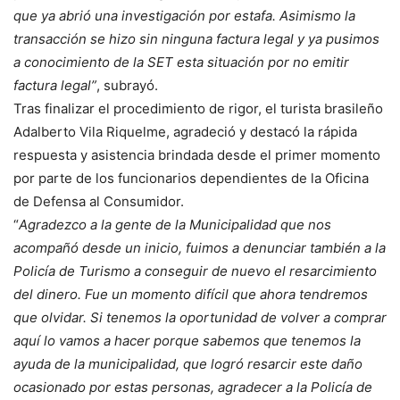
que ya abrió una investigación por estafa. Asimismo la
transacción se hizo sin ninguna factura legal y ya pusimos
a conocimiento de la SET esta situación por no emitir
factura legal”
, subrayó.
Tras finalizar el procedimiento de rigor, el turista brasileño
Adalberto Vila Riquelme, agradeció y destacó la rápida
respuesta y asistencia brindada desde el primer momento
por parte de los funcionarios dependientes de la Oficina
de Defensa al Consumidor.
“
Agradezco a la gente de la Municipalidad que nos
acompañó desde un inicio, fuimos a denunciar también a la
Policía de Turismo a conseguir de nuevo el resarcimiento
del dinero. Fue un momento difícil que ahora tendremos
que olvidar. Si tenemos la oportunidad de volver a comprar
aquí lo vamos a hacer porque sabemos que tenemos la
ayuda de la municipalidad, que logró resarcir este daño
ocasionado por estas personas, agradecer a la Policía de