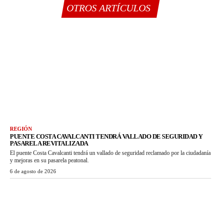
OTROS ARTÍCULOS
REGIÓN
PUENTE COSTA CAVALCANTI TENDRÁ VALLADO DE SEGURIDAD Y
PASARELA REVITALIZADA
El puente Costa Cavalcanti tendrá un vallado de seguridad reclamado por la ciudadanía
y mejoras en su pasarela peatonal.
6 de agosto de 2026