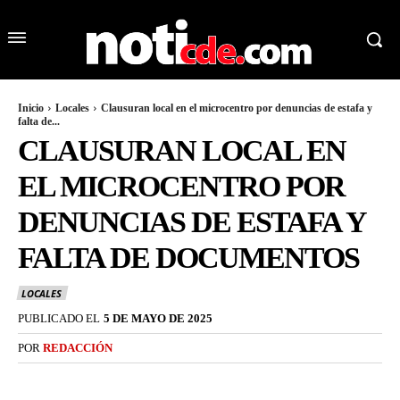
Inicio
Locales
Clausuran local en el microcentro por denuncias de estafa y
falta de...
CLAUSURAN LOCAL EN
EL MICROCENTRO POR
DENUNCIAS DE ESTAFA Y
FALTA DE DOCUMENTOS
LOCALES
PUBLICADO EL
5 DE MAYO DE 2025
POR
REDACCIÓN