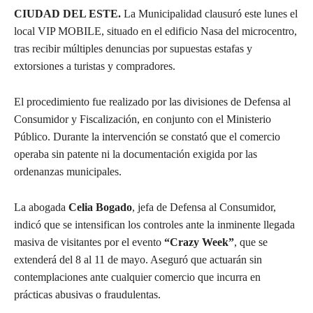
CIUDAD DEL ESTE.
La Municipalidad clausuró este lunes el
local VIP MOBILE, situado en el edificio Nasa del microcentro,
tras recibir múltiples denuncias por supuestas estafas y
extorsiones a turistas y compradores.
El procedimiento fue realizado por las divisiones de Defensa al
Consumidor y Fiscalización, en conjunto con el Ministerio
Público. Durante la intervención se constató que el comercio
operaba sin patente ni la documentación exigida por las
ordenanzas municipales.
La abogada
Celia Bogado
, jefa de Defensa al Consumidor,
indicó que se intensifican los controles ante la inminente llegada
masiva de visitantes por el evento
“Crazy Week”
, que se
extenderá del 8 al 11 de mayo. Aseguró que actuarán sin
contemplaciones ante cualquier comercio que incurra en
prácticas abusivas o fraudulentas.