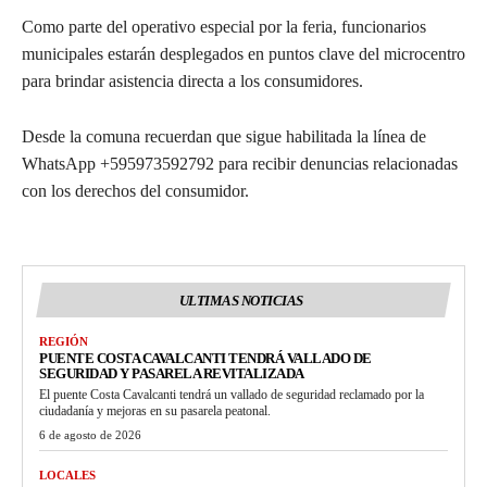
Como parte del operativo especial por la feria, funcionarios
municipales estarán desplegados en puntos clave del microcentro
para brindar asistencia directa a los consumidores.
Desde la comuna recuerdan que sigue habilitada la línea de
WhatsApp +595973592792 para recibir denuncias relacionadas
con los derechos del consumidor.
ULTIMAS NOTICIAS
REGIÓN
PUENTE COSTA CAVALCANTI TENDRÁ VALLADO DE
SEGURIDAD Y PASARELA REVITALIZADA
El puente Costa Cavalcanti tendrá un vallado de seguridad reclamado por la
ciudadanía y mejoras en su pasarela peatonal.
6 de agosto de 2026
LOCALES