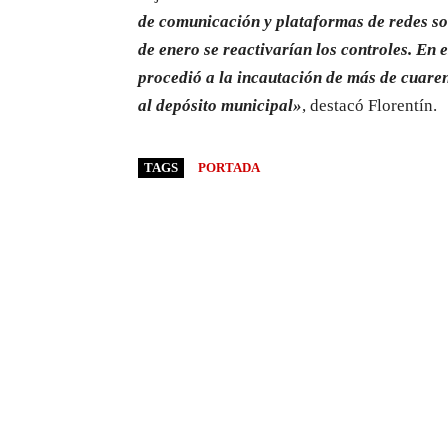
de comunicación y plataformas de redes soc
de enero se reactivarían los controles. En 
procedió a la incautación de más de cuaren
al depósito municipal»
, destacó Florentín.
TAGS
PORTADA