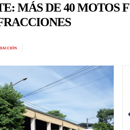
TE: MÁS DE 40 MOTOS 
NFRACCIONES
DACCIÓN