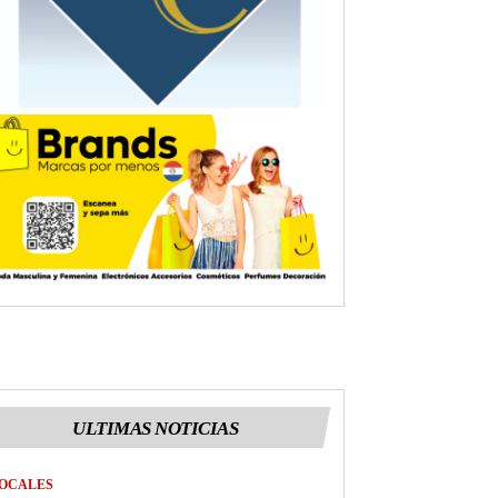
ULTIMAS NOTICIAS
OCALES