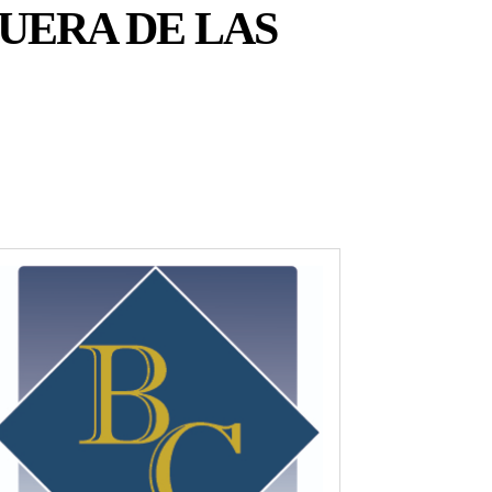
FUERA DE LAS