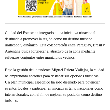
Ciudad del Este se ha integrado a una iniciativa trinacional
destinada a promover la región como un destino turístico
unificado y dinámico. Esta colaboración entre Paraguay, Brasil y
Argentina busca fortalecer el atractivo de la zona mediante
esfuerzos conjuntos entre municipios vecinos.
Bajo la gestión del intendente
Miguel Prieto Vallejos
, la ciudad
ha emprendido acciones para destacar sus opciones turísticas.
Un plan municipal específico ha sido diseñado para potenciar
eventos locales y participar en iniciativas tanto nacionales como
internacionales, con el fin de mejorar su posición como destino
turístico.