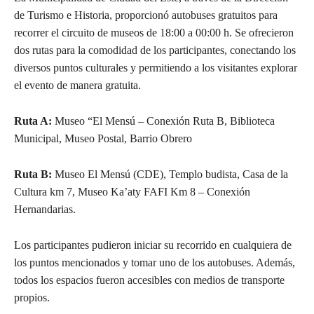
de Turismo e Historia, proporcionó autobuses gratuitos para
recorrer el circuito de museos de 18:00 a 00:00 h. Se ofrecieron
dos rutas para la comodidad de los participantes, conectando los
diversos puntos culturales y permitiendo a los visitantes explorar
el evento de manera gratuita.
Ruta A:
Museo “El Mensú – Conexión Ruta B, Biblioteca
Municipal, Museo Postal, Barrio Obrero
Ruta B:
Museo El Mensú (CDE), Templo budista, Casa de la
Cultura km 7, Museo Ka’aty FAFI Km 8 – Conexión
Hernandarias.
Los participantes pudieron iniciar su recorrido en cualquiera de
los puntos mencionados y tomar uno de los autobuses. Además,
todos los espacios fueron accesibles con medios de transporte
propios.