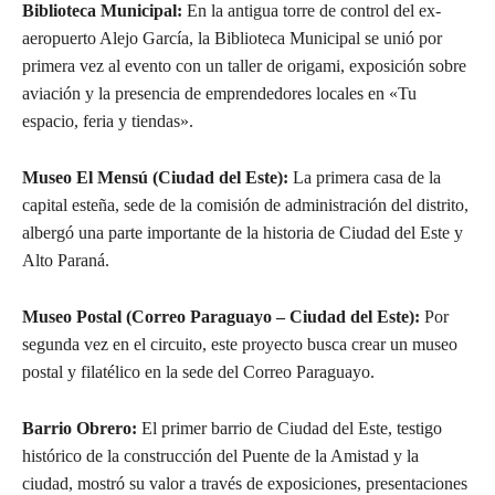
Biblioteca Municipal:
En la antigua torre de control del ex-
aeropuerto Alejo García, la Biblioteca Municipal se unió por
primera vez al evento con un taller de origami, exposición sobre
aviación y la presencia de emprendedores locales en «Tu
espacio, feria y tiendas».
Museo El Mensú (Ciudad del Este):
La primera casa de la
capital esteña, sede de la comisión de administración del distrito,
albergó una parte importante de la historia de Ciudad del Este y
Alto Paraná.
Museo Postal (Correo Paraguayo – Ciudad del Este):
Por
segunda vez en el circuito, este proyecto busca crear un museo
postal y filatélico en la sede del Correo Paraguayo.
Barrio Obrero:
El primer barrio de Ciudad del Este, testigo
histórico de la construcción del Puente de la Amistad y la
ciudad, mostró su valor a través de exposiciones, presentaciones