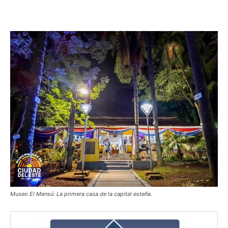
Museo El Mensú: La primera casa de la capital esteña.