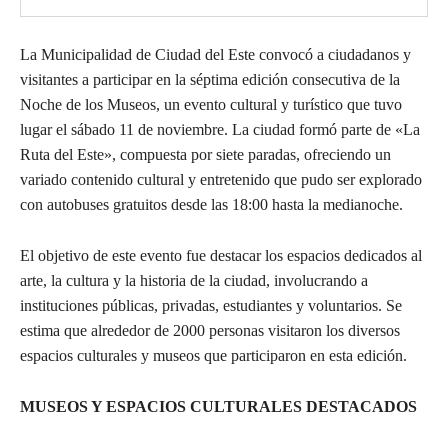
La Municipalidad de Ciudad del Este convocó a ciudadanos y
visitantes a participar en la séptima edición consecutiva de la
Noche de los Museos, un evento cultural y turístico que tuvo
lugar el sábado 11 de noviembre. La ciudad formó parte de «La
Ruta del Este», compuesta por siete paradas, ofreciendo un
variado contenido cultural y entretenido que pudo ser explorado
con autobuses gratuitos desde las 18:00 hasta la medianoche.
El objetivo de este evento fue destacar los espacios dedicados al
arte, la cultura y la historia de la ciudad, involucrando a
instituciones públicas, privadas, estudiantes y voluntarios. Se
estima que alrededor de 2000 personas visitaron los diversos
espacios culturales y museos que participaron en esta edición.
MUSEOS Y ESPACIOS CULTURALES DESTACADOS