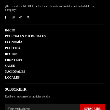
¡Bienvenidos a NOTICDE- Tu fuente de noticias digitales en Ciudad del Este,
Paraguay!.
INICIO
POLICIALES Y JUDICIALES
ECONOMÍA
POLÍTICA
REGIÓN
FRONTERA
SALUD
NACIONALES
LOCALES
SUBSCRIBIR
Reciba en su correo las noticias del día.
SUBSCRIBE