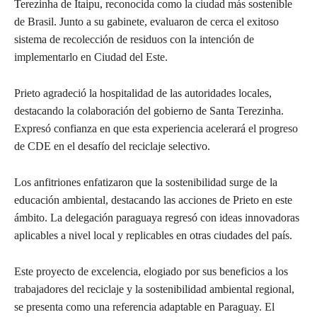
Terezinha de Itaipu, reconocida como la ciudad más sostenible
de Brasil. Junto a su gabinete, evaluaron de cerca el exitoso
sistema de recolección de residuos con la intención de
implementarlo en Ciudad del Este.
Prieto agradeció la hospitalidad de las autoridades locales,
destacando la colaboración del gobierno de Santa Terezinha.
Expresó confianza en que esta experiencia acelerará el progreso
de CDE en el desafío del reciclaje selectivo.
Los anfitriones enfatizaron que la sostenibilidad surge de la
educación ambiental, destacando las acciones de Prieto en este
ámbito. La delegación paraguaya regresó con ideas innovadoras
aplicables a nivel local y replicables en otras ciudades del país.
Este proyecto de excelencia, elogiado por sus beneficios a los
trabajadores del reciclaje y la sostenibilidad ambiental regional,
se presenta como una referencia adaptable en Paraguay. El