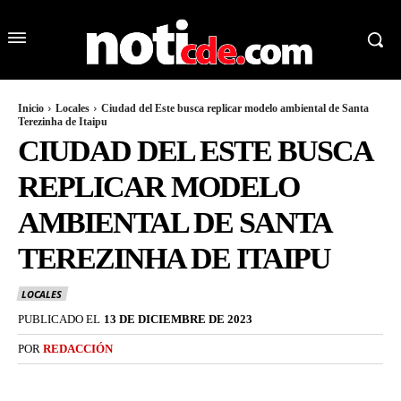
Inicio
Locales
Ciudad del Este busca replicar modelo ambiental de Santa
Terezinha de Itaipu
CIUDAD DEL ESTE BUSCA
REPLICAR MODELO
AMBIENTAL DE SANTA
TEREZINHA DE ITAIPU
LOCALES
PUBLICADO EL
13 DE DICIEMBRE DE 2023
POR
REDACCIÓN