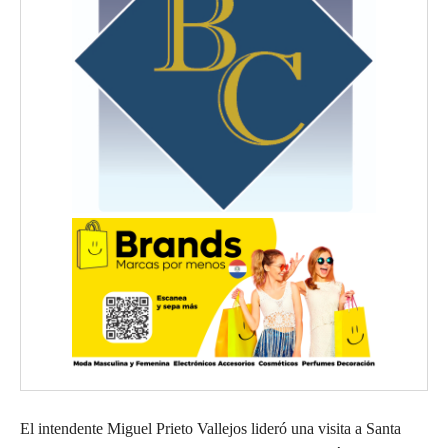
El intendente Miguel Prieto Vallejos lideró una visita a Santa