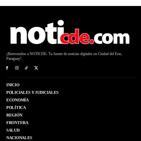
¡Bienvenidos a NOTICDE- Tu fuente de noticias digitales en Ciudad del Este,
Paraguay!.
INICIO
POLICIALES Y JUDICIALES
ECONOMÍA
POLÍTICA
REGIÓN
FRONTERA
SALUD
NACIONALES