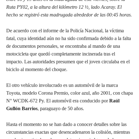
Ruta PY02, a la altura del kilómetro 12 ½, lado Acaray. El
hecho se registró esta madrugada alrededor de las 00:45 horas.
De acuerdo con el informe de la Policía Nacional, la víctima
fatal, cuya identidad aún no ha sido confirmada debido a la falta
de documentos personales, se encontraba al mando de una
motocicleta que quedó completamente incinerada tras el
impacto. Las autoridades presumen que el joven circulaba en el
biciclo al momento del choque.
El otro vehículo involucrado es un automóvil de la marca
Toyota, modelo Corona Premio, color azul, año 2001, con chapa
N° WCDK-672 Py. El automóvil era conducido por
Raúl
Gullón Barrios
, paraguayo de 50 años.
Hasta el momento no se han dado a conocer detalles sobre las
circunstancias exactas que desencadenaron la colisión, mientras