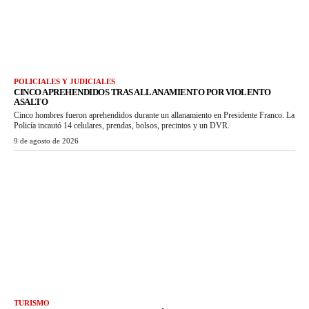
POLICIALES Y JUDICIALES
CINCO APREHENDIDOS TRAS ALLANAMIENTO POR VIOLENTO
ASALTO
Cinco hombres fueron aprehendidos durante un allanamiento en Presidente Franco. La
Policía incautó 14 celulares, prendas, bolsos, precintos y un DVR.
9 de agosto de 2026
TURISMO