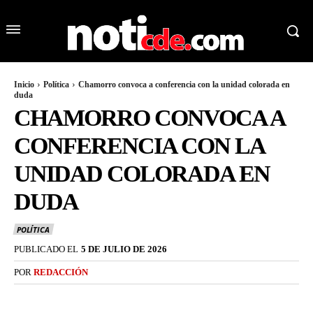
Inicio
Política
Chamorro convoca a conferencia con la unidad colorada en
duda
CHAMORRO CONVOCA A
CONFERENCIA CON LA
UNIDAD COLORADA EN
DUDA
POLÍTICA
PUBLICADO EL
5 DE JULIO DE 2026
POR
REDACCIÓN