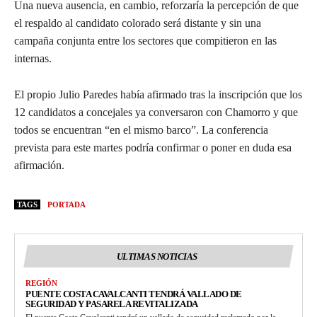
Una nueva ausencia, en cambio, reforzaría la percepción de que
el respaldo al candidato colorado será distante y sin una
campaña conjunta entre los sectores que compitieron en las
internas.
El propio Julio Paredes había afirmado tras la inscripción que los
12 candidatos a concejales ya conversaron con Chamorro y que
todos se encuentran “en el mismo barco”. La conferencia
prevista para este martes podría confirmar o poner en duda esa
afirmación.
TAGS
PORTADA
ULTIMAS NOTICIAS
REGIÓN
PUENTE COSTA CAVALCANTI TENDRÁ VALLADO DE
SEGURIDAD Y PASARELA REVITALIZADA