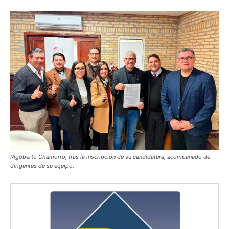
Rigoberto Chamorro, tras la inscripción de su candidatura, acompañado de
dirigentes de su equipo.