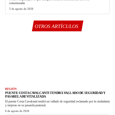
consensuada.
5 de agosto de 2026
OTROS ARTÍCULOS
REGIÓN
PUENTE COSTA CAVALCANTI TENDRÁ VALLADO DE SEGURIDAD Y
PASARELA REVITALIZADA
El puente Costa Cavalcanti tendrá un vallado de seguridad reclamado por la ciudadanía
y mejoras en su pasarela peatonal.
6 de agosto de 2026