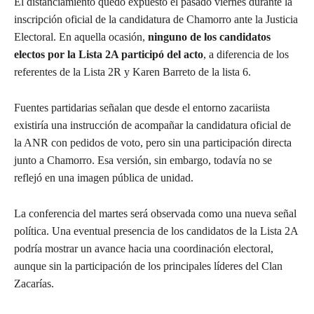
El distanciamiento quedó expuesto el pasado viernes durante la
inscripción oficial de la candidatura de Chamorro ante la Justicia
Electoral. En aquella ocasión,
ninguno de los candidatos
electos por la Lista 2A participó del acto
, a diferencia de los
referentes de la Lista 2R y Karen Barreto de la lista 6.
Fuentes partidarias señalan que desde el entorno zacariista
existiría una instrucción de acompañar la candidatura oficial de
la ANR con pedidos de voto, pero sin una participación directa
junto a Chamorro. Esa versión, sin embargo, todavía no se
reflejó en una imagen pública de unidad.
La conferencia del martes será observada como una nueva señal
política. Una eventual presencia de los candidatos de la Lista 2A
podría mostrar un avance hacia una coordinación electoral,
aunque sin la participación de los principales líderes del Clan
Zacarías.