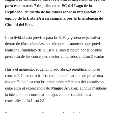
para este martes 7 de julio, en su PC del Lago de la
República, en medio de las dudas sobre la integración del
equipo de la Lista 2A a su campaña por la Intendencia de
Ciudad del Este.
La actividad está prevista para las 9:30 y genera expectativa
dentro de filas coloradas, no solo por los anuncios que pueda
realizar el candidato de la Lista 1, sino también por la posible
presencia de los concejales electos vinculados al Clan Zacarías.
Hasta el momento, el denominado abrazo republicano no se
concretó. Chamorro habría vuelto a ratificar que no prevé una
fotografía política con los principales referentes del zacariismo,
entre ellos el exprecandidato
Magno Álvarez
, aunque mantiene
la intención de coordinar trabajos con los candidatos a
concejales de la Lista 2A.