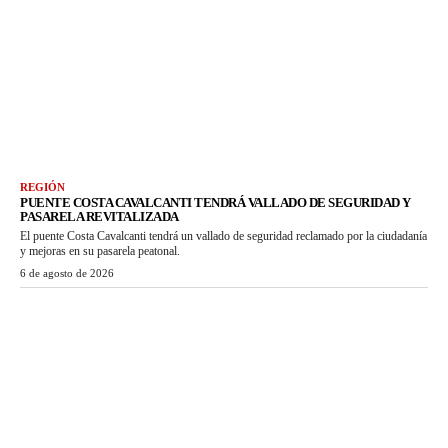
REGIÓN
PUENTE COSTA CAVALCANTI TENDRÁ VALLADO DE SEGURIDAD Y
PASARELA REVITALIZADA
El puente Costa Cavalcanti tendrá un vallado de seguridad reclamado por la ciudadanía
y mejoras en su pasarela peatonal.
6 de agosto de 2026