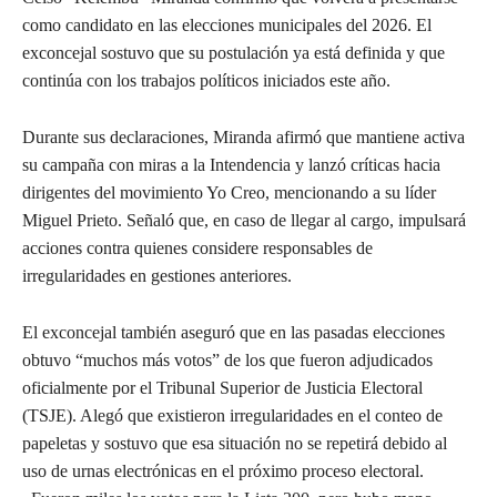
como candidato en las elecciones municipales del 2026. El
exconcejal sostuvo que su postulación ya está definida y que
continúa con los trabajos políticos iniciados este año.
Durante sus declaraciones, Miranda afirmó que mantiene activa
su campaña con miras a la Intendencia y lanzó críticas hacia
dirigentes del movimiento Yo Creo, mencionando a su líder
Miguel Prieto. Señaló que, en caso de llegar al cargo, impulsará
acciones contra quienes considere responsables de
irregularidades en gestiones anteriores.
El exconcejal también aseguró que en las pasadas elecciones
obtuvo “muchos más votos” de los que fueron adjudicados
oficialmente por el Tribunal Superior de Justicia Electoral
(TSJE). Alegó que existieron irregularidades en el conteo de
papeletas y sostuvo que esa situación no se repetirá debido al
uso de urnas electrónicas en el próximo proceso electoral.