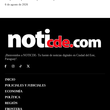
6 de agosto de 2026
¡Bienvenidos a NOTICDE- Tu fuente de noticias digitales en Ciudad del Este,
Paraguay!.
INICIO
POLICIALES Y JUDICIALES
ECONOMÍA
POLÍTICA
REGIÓN
FRONTERA