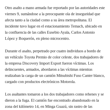
Otro asalto a mano armada fue reportado por las autoridades este
viernes 9, sumándose a la preocupante ola de inseguridad que
afecta tanto a la ciudad como a su área metropolitana. El
incidente tuvo lugar en el estacionamiento Temach, ubicado en
la confluencia de las calles Eusebio Ayala, Carlos Antonio
López y Boquerón, en pleno microcentro.
Durante el asalto, perpetrado por cuatro individuos a bordo de
un vehículo Toyota Premio de color celeste, dos trabajadores de
la empresa Discovery Import Export fueron víctimas. Los
delincuentes, armados, abordaron a las víctimas mientras
realizaban la carga de un camión Mitsubishi Fuso Canter blanco,
cargado con productos electrónicos Motorola.
Los asaltantes tomaron a los dos trabajadores como rehenes y se
dieron a la fuga. El camión fue encontrado abandonado en la
zona del kilómetro 14, en Minga Guazú, sin rastro de las