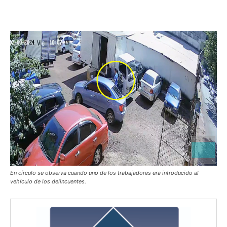
En círculo se observa cuando uno de los trabajadores era introducido al
vehículo de los delincuentes.