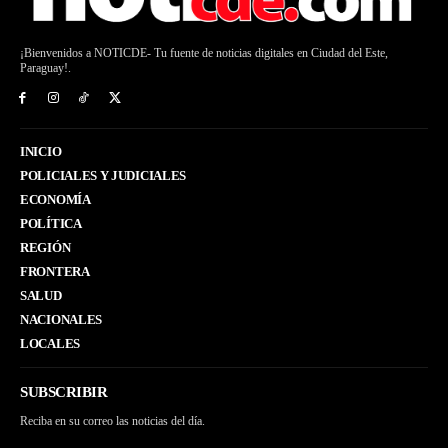
¡Bienvenidos a NOTICDE- Tu fuente de noticias digitales en Ciudad del Este,
Paraguay!.
INICIO
POLICIALES Y JUDICIALES
ECONOMÍA
POLÍTICA
REGIÓN
FRONTERA
SALUD
NACIONALES
LOCALES
SUBSCRIBIR
Reciba en su correo las noticias del día.