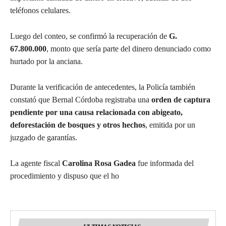
teléfonos celulares.
Luego del conteo, se confirmó la recuperación de
G.
67.800.000
, monto que sería parte del dinero denunciado como
hurtado por la anciana.
Durante la verificación de antecedentes, la Policía también
constató que Bernal Córdoba registraba una
orden de captura
pendiente por una causa relacionada con abigeato,
deforestación de bosques y otros hechos
, emitida por un
juzgado de garantías.
La agente fiscal
Carolina Rosa Gadea
fue informada del
procedimiento y dispuso que el ho