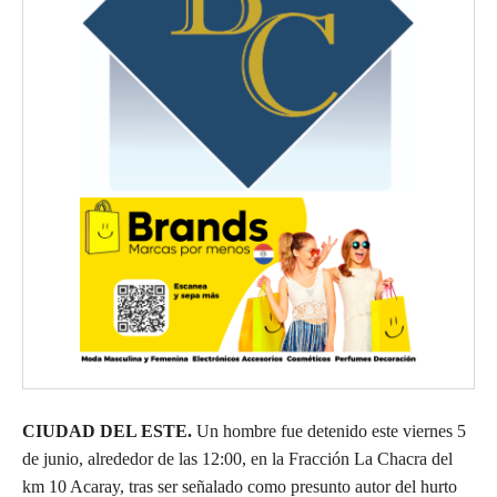
CIUDAD DEL ESTE.
Un hombre fue detenido este viernes 5
de junio, alrededor de las 12:00, en la Fracción La Chacra del
km 10 Acaray, tras ser señalado como presunto autor del hurto