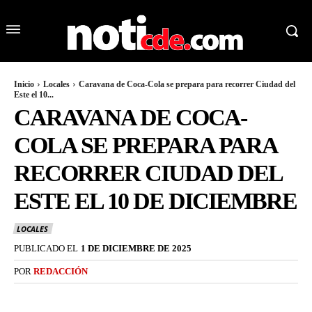
Inicio
Locales
Caravana de Coca-Cola se prepara para recorrer Ciudad del
Este el 10...
CARAVANA DE COCA-
COLA SE PREPARA PARA
RECORRER CIUDAD DEL
ESTE EL 10 DE DICIEMBRE
LOCALES
PUBLICADO EL
1 DE DICIEMBRE DE 2025
POR
REDACCIÓN