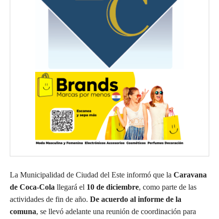
La Municipalidad de Ciudad del Este informó que la
Caravana
de Coca-Cola
llegará el
10 de diciembre
, como parte de las
actividades de fin de año.
De acuerdo al informe de la
comuna
, se llevó adelante una reunión de coordinación para