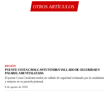
OTROS ARTÍCULOS
REGIÓN
PUENTE COSTA CAVALCANTI TENDRÁ VALLADO DE SEGURIDAD Y
PASARELA REVITALIZADA
El puente Costa Cavalcanti tendrá un vallado de seguridad reclamado por la ciudadanía
y mejoras en su pasarela peatonal.
6 de agosto de 2026