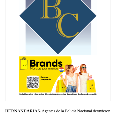
HERNANDARIAS.
Agentes de la Policía Nacional detuvieron