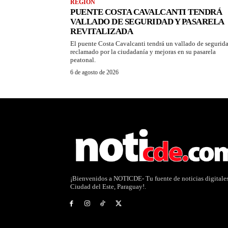
REGIÓN
PUENTE COSTA CAVALCANTI TENDRÁ
VALLADO DE SEGURIDAD Y PASARELA
REVITALIZADA
El puente Costa Cavalcanti tendrá un vallado de segurid
reclamado por la ciudadanía y mejoras en su pasarela
peatonal.
6 de agosto de 2026
¡Bienvenidos a NOTICDE- Tu fuente de noticias digitale
Ciudad del Este, Paraguay!.