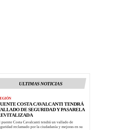
ULTIMAS NOTICIAS
EGIÓN
UENTE COSTA CAVALCANTI TENDRÁ
ALLADO DE SEGURIDAD Y PASARELA
REVITALIZADA
l puente Costa Cavalcanti tendrá un vallado de
eguridad reclamado por la ciudadanía y mejoras en su