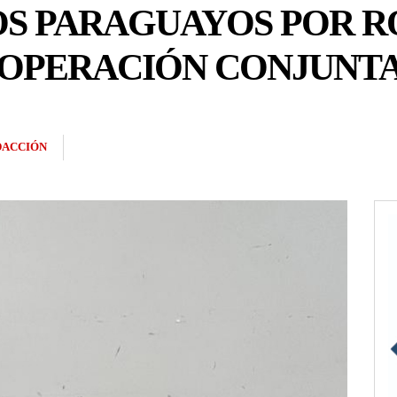
OS PARAGUAYOS POR R
 OPERACIÓN CONJUNT
DACCIÓN