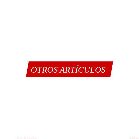
OTROS ARTÍCULOS