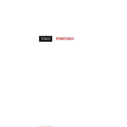
TAGS
PORTADA