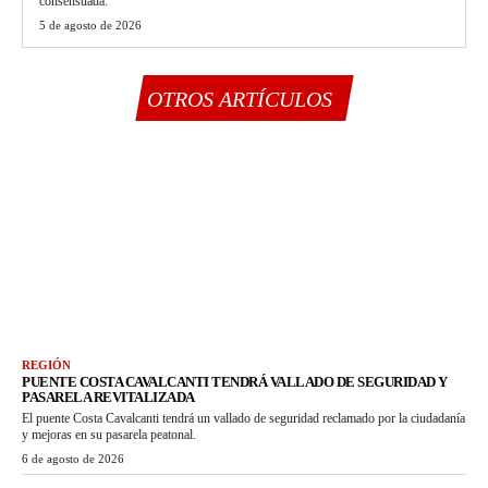
consensuada.
5 de agosto de 2026
OTROS ARTÍCULOS
REGIÓN
PUENTE COSTA CAVALCANTI TENDRÁ VALLADO DE SEGURIDAD Y
PASARELA REVITALIZADA
El puente Costa Cavalcanti tendrá un vallado de seguridad reclamado por la ciudadanía
y mejoras en su pasarela peatonal.
6 de agosto de 2026