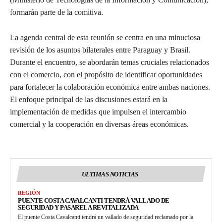
formarán parte de la comitiva.
La agenda central de esta reunión se centra en una minuciosa
revisión de los asuntos bilaterales entre Paraguay y Brasil.
Durante el encuentro, se abordarán temas cruciales relacionados
con el comercio, con el propósito de identificar oportunidades
para fortalecer la colaboración económica entre ambas naciones.
El enfoque principal de las discusiones estará en la
implementación de medidas que impulsen el intercambio
comercial y la cooperación en diversas áreas económicas.
ULTIMAS NOTICIAS
REGIÓN
PUENTE COSTA CAVALCANTI TENDRÁ VALLADO DE
SEGURIDAD Y PASARELA REVITALIZADA
El puente Costa Cavalcanti tendrá un vallado de seguridad reclamado por la