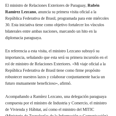
El ministro de Relaciones Exteriores de Paraguay,
Rubén
Ramírez Lezcano
, anuncia su primera visita oficial a la
República Federativa de Brasil, programada para este miércoles
30. Esta iniciativa tiene como objetivo fortalecer los vínculos
bilaterales entre ambas naciones, marcando un hito en la
diplomacia paraguaya.
En referencia a esta visita, el ministro Lezcano subrayó su
importancia, señalando que esta será su primera incursión en el
rol de ministro de Relaciones Exteriores. «Mi viaje oficial a la
República Federativa de Brasil tiene como firme propósito
robustecer nuestros lazos y colaborar conjuntamente hacia un
futuro mutuamente beneficioso», afirmó.
Acompañando a Ramírez Lezcano, una delegación paraguaya
compuesta por el ministro de Industria y Comercio, el ministro
de Vivienda y Hábitat, así como el ministro del MITIC
(Ministerio de Tecnologías de la Información y Comunicación),