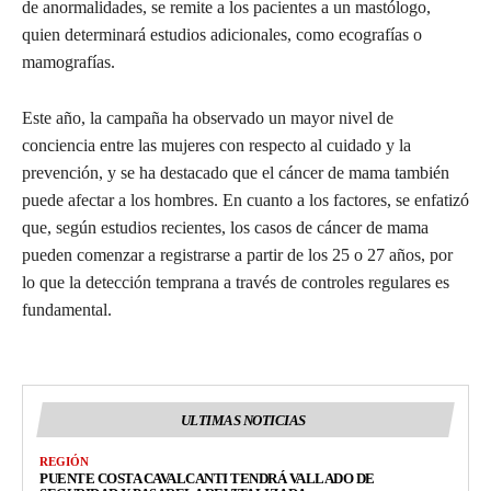
de anormalidades, se remite a los pacientes a un mastólogo,
quien determinará estudios adicionales, como ecografías o
mamografías.
Este año, la campaña ha observado un mayor nivel de
conciencia entre las mujeres con respecto al cuidado y la
prevención, y se ha destacado que el cáncer de mama también
puede afectar a los hombres. En cuanto a los factores, se enfatizó
que, según estudios recientes, los casos de cáncer de mama
pueden comenzar a registrarse a partir de los 25 o 27 años, por
lo que la detección temprana a través de controles regulares es
fundamental.
ULTIMAS NOTICIAS
REGIÓN
PUENTE COSTA CAVALCANTI TENDRÁ VALLADO DE