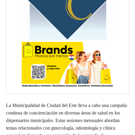
La Municipalidad de Ciudad del Este lleva a cabo una campaña
continua de concienciación en diversas áreas de salud en los
dispensarios municipales. Estas sesiones mensuales abordan
temas relacionados con ginecología, odontología y clínica