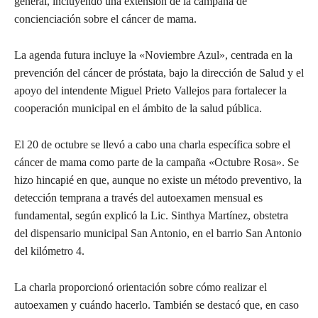
general, incluyendo una extensión de la campaña de
concienciación sobre el cáncer de mama.
La agenda futura incluye la «Noviembre Azul», centrada en la
prevención del cáncer de próstata, bajo la dirección de Salud y el
apoyo del intendente Miguel Prieto Vallejos para fortalecer la
cooperación municipal en el ámbito de la salud pública.
El 20 de octubre se llevó a cabo una charla específica sobre el
cáncer de mama como parte de la campaña «Octubre Rosa». Se
hizo hincapié en que, aunque no existe un método preventivo, la
detección temprana a través del autoexamen mensual es
fundamental, según explicó la Lic. Sinthya Martínez, obstetra
del dispensario municipal San Antonio, en el barrio San Antonio
del kilómetro 4.
La charla proporcionó orientación sobre cómo realizar el
autoexamen y cuándo hacerlo. También se destacó que, en caso