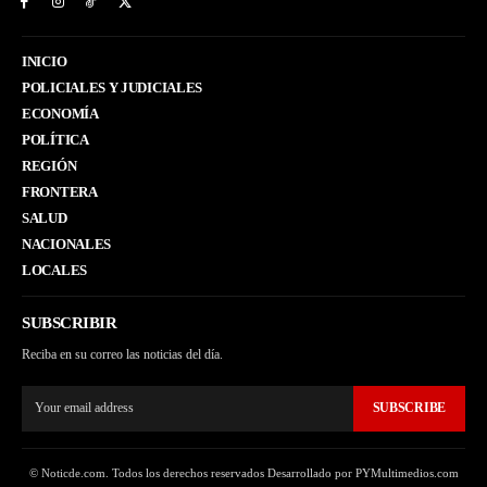
INICIO
POLICIALES Y JUDICIALES
ECONOMÍA
POLÍTICA
REGIÓN
FRONTERA
SALUD
NACIONALES
LOCALES
SUBSCRIBIR
Reciba en su correo las noticias del día.
SUBSCRIBE
© Noticde.com. Todos los derechos reservados Desarrollado por PYMultimedios.com