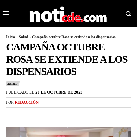
Inicio
Salud
Campaña octubre Rosa se extiende a los dispensarios
CAMPAÑA OCTUBRE
ROSA SE EXTIENDE A LOS
DISPENSARIOS
SALUD
PUBLICADO EL
20 DE OCTUBRE DE 2023
POR
REDACCIÓN