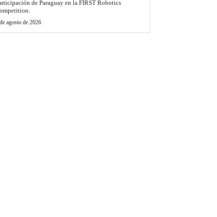
articipación de Paraguay en la FIRST Robotics
ompetition.
de agosto de 2026