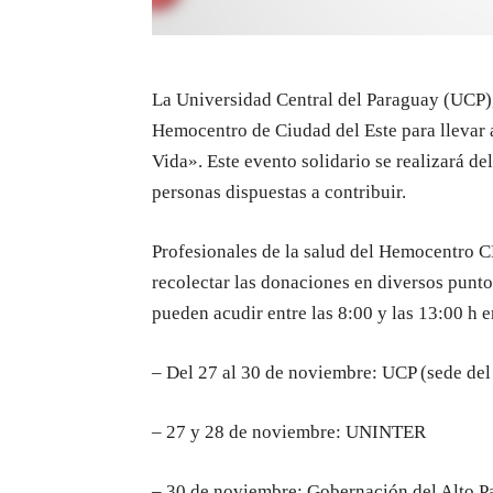
La Universidad Central del Paraguay (UCP)
Hemocentro de Ciudad del Este para llevar
Vida». Este evento solidario se realizará de
personas dispuestas a contribuir.
Profesionales de la salud del Hemocentro 
recolectar las donaciones en diversos punto
pueden acudir entre las 8:00 y las 13:00 h e
– Del 27 al 30 de noviembre: UCP (sede del
– 27 y 28 de noviembre: UNINTER
– 30 de noviembre: Gobernación del Alto P