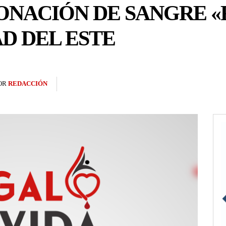
ONACIÓN DE SANGRE 
AD DEL ESTE
OR
REDACCIÓN